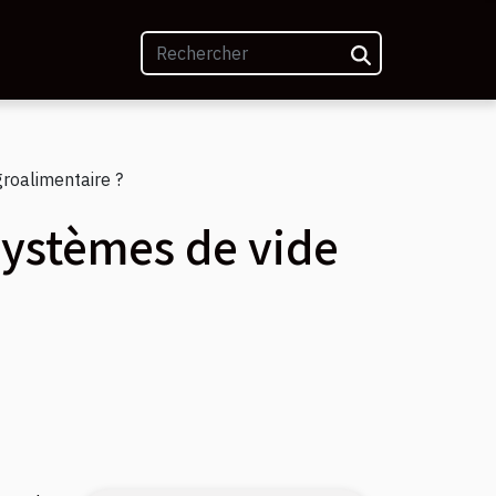
roalimentaire ?
ystèmes de vide