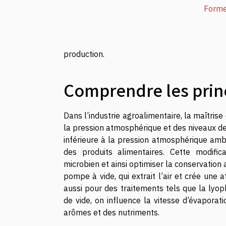
Forme
production.
Comprendre les princ
Dans l’industrie agroalimentaire, la maîtri
la pression atmosphérique et des niveaux de 
inférieure à la pression atmosphérique ambi
des produits alimentaires. Cette modific
microbien et ainsi optimiser la conservation
pompe à vide, qui extrait l’air et crée une
aussi pour des traitements tels que la lyop
de vide, on influence la vitesse d’évaporat
arômes et des nutriments.