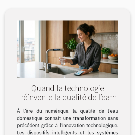
Quand la technologie
réinvente la qualité de l’eau
domestique
À l’ère du numérique, la qualité de l’eau
domestique connaît une transformation sans
précédent grâce à l’innovation technologique.
Les dispositifs intelligents et les systèmes