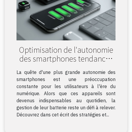
Optimisation de l'autonomie
des smartphones tendances
et astuces méconnues
La quête d'une plus grande autonomie des
smartphones est une préoccupation
constante pour les utilisateurs à l'ère du
numérique. Alors que ces appareils sont
devenus indispensables au quotidien, la
gestion de leur batterie reste un défi à relever.
Découvrez dans cet écrit des stratégies et...