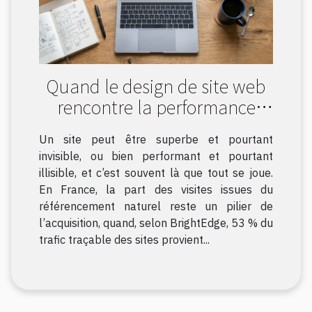
Quand le design de site web
rencontre la performance
SEO : enjeux et solutions
Un site peut être superbe et pourtant
invisible, ou bien performant et pourtant
illisible, et c’est souvent là que tout se joue.
En France, la part des visites issues du
référencement naturel reste un pilier de
l’acquisition, quand, selon BrightEdge, 53 % du
trafic traçable des sites provient...