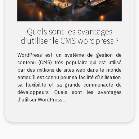
Quels sont les avantages
d'utiliser le CMS wordpress ?
WordPress est un système de gestion de
contenu (CMS) très populaire qui est utilisé
par des millions de sites web dans le monde
entier. Il est connu pour sa facilité d’utilisation,
sa flexibilité et sa grande communauté de
développeurs. Quels sont les avantages
d’utiliser WordPress...