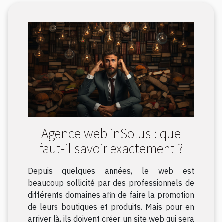
Agence web inSolus : que
faut-il savoir exactement ?
Depuis quelques années, le web est
beaucoup sollicité par des professionnels de
différents domaines afin de faire la promotion
de leurs boutiques et produits. Mais pour en
arriver là, ils doivent créer un site web qui sera