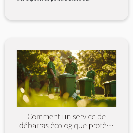
Comment un service de
débarras écologique protège