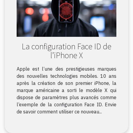
La configuration Face ID de
l’iPhone X
Apple est l’une des prestigieuses marques
des nouvelles technologies mobiles. 10 ans
après la création de son premier iPhone, la
marque américaine a sorti le modèle X qui
dispose de paramètres plus avancés comme
l’exemple de la configuration Face ID. Envie
de savoir comment utiliser ce nouveau...