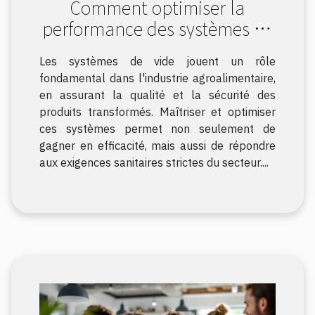
Comment optimiser la
performance des systèmes de
vide dans l'industrie
Les systèmes de vide jouent un rôle
agroalimentaire ?
fondamental dans l'industrie agroalimentaire,
en assurant la qualité et la sécurité des
produits transformés. Maîtriser et optimiser
ces systèmes permet non seulement de
gagner en efficacité, mais aussi de répondre
aux exigences sanitaires strictes du secteur....