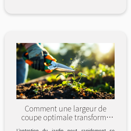
Comment une largeur de
coupe optimale transforme
votre expérience de jardinage
L’entretien du jardin peut rapidement se