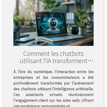
Comment les chatbots
utilisant l'IA transforment
l'engagement client sur les
À l'ère du numérique, l'interaction entre les
sites web
entreprises et les consommateurs a été
profondément transformée par l'avènement
des chatbots utilisant l'intelligence artificielle.
Ces assistants virtuels révolutionnent
l'engagement client sur les sites web, offrant
une expérience personnalisée et...