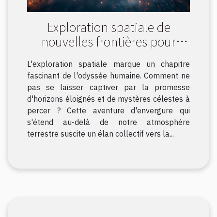
Exploration spatiale de
nouvelles frontières pour
l'humanité
L'exploration spatiale marque un chapitre
fascinant de l'odyssée humaine. Comment ne
pas se laisser captiver par la promesse
d'horizons éloignés et de mystères célestes à
percer ? Cette aventure d'envergure qui
s'étend au-delà de notre atmosphère
terrestre suscite un élan collectif vers la...