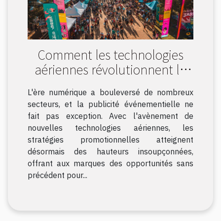
Comment les technologies
aériennes révolutionnent la
publicité événementielle
L'ère numérique a bouleversé de nombreux
secteurs, et la publicité événementielle ne
fait pas exception. Avec l'avènement de
nouvelles technologies aériennes, les
stratégies promotionnelles atteignent
désormais des hauteurs insoupçonnées,
offrant aux marques des opportunités sans
précédent pour...