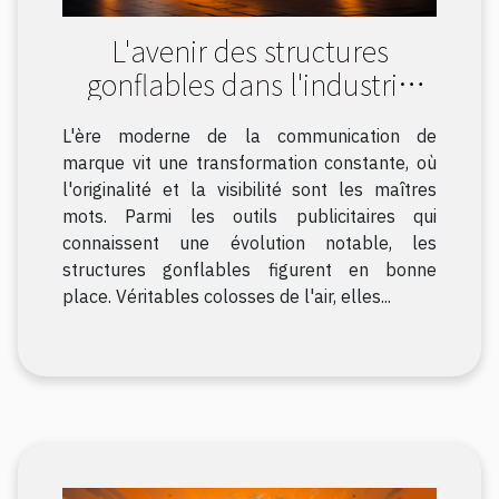
L'avenir des structures
gonflables dans l'industrie
publicitaire
L'ère moderne de la communication de
marque vit une transformation constante, où
l'originalité et la visibilité sont les maîtres
mots. Parmi les outils publicitaires qui
connaissent une évolution notable, les
structures gonflables figurent en bonne
place. Véritables colosses de l'air, elles...