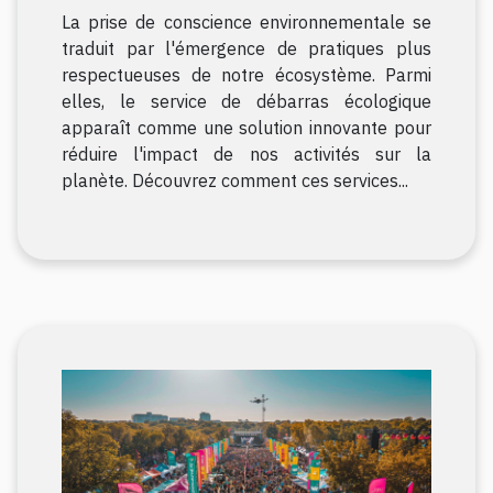
l'environnement
La prise de conscience environnementale se
traduit par l'émergence de pratiques plus
respectueuses de notre écosystème. Parmi
elles, le service de débarras écologique
apparaît comme une solution innovante pour
réduire l'impact de nos activités sur la
planète. Découvrez comment ces services...