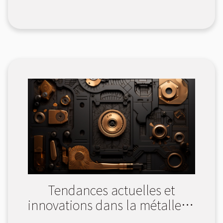
Tendances actuelles et
innovations dans la métallerie
serrurerie à l'échelle régionale