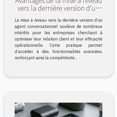
Avantages de la mise à niveau
vers la dernière version d’un
agent conversationnel
La mise à niveau vers la dernière version d’un
agent conversationnel soulève de nombreux
intérêts pour les entreprises cherchant à
optimiser leur relation client et leur efficacité
opérationnelle. Cette pratique permet
d’accéder à des fonctionnalités avancées,
renforçant ainsi la compétitivité...