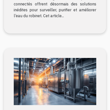
connectés offrent désormais des solutions
inédites pour surveiller, purifier et améliorer
l’eau du robinet. Cet article...