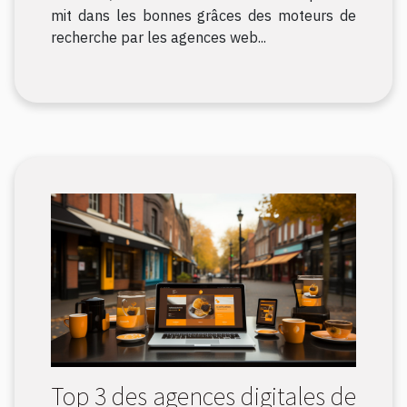
mit dans les bonnes grâces des moteurs de
recherche par les agences web...
Top 3 des agences digitales de