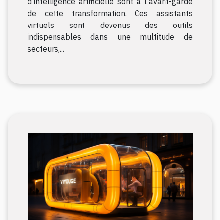
d'intelligence artificielle sont à l'avant-garde
de cette transformation. Ces assistants
virtuels sont devenus des outils
indispensables dans une multitude de
secteurs,...