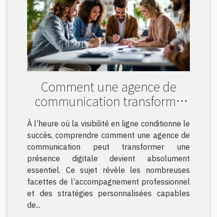
Comment une agence de
communication transforme
votre présence digitale ?
À l’heure où la visibilité en ligne conditionne le
succès, comprendre comment une agence de
communication peut transformer une
présence digitale devient absolument
essentiel. Ce sujet révèle les nombreuses
facettes de l’accompagnement professionnel
et des stratégies personnalisées capables
de...