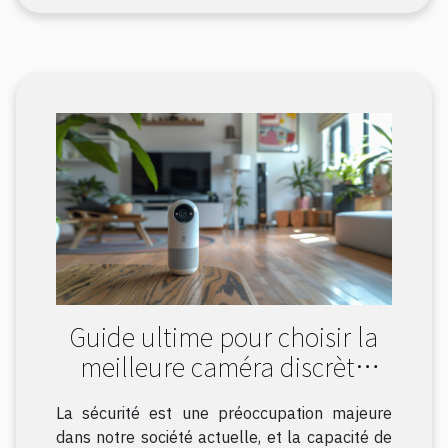
Guide ultime pour choisir la
meilleure caméra discrète
pour votre sécurité
La sécurité est une préoccupation majeure
dans notre société actuelle, et la capacité de