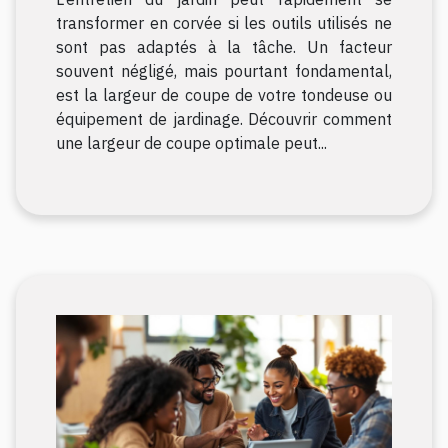
?
transformer en corvée si les outils utilisés ne
sont pas adaptés à la tâche. Un facteur
souvent négligé, mais pourtant fondamental,
est la largeur de coupe de votre tondeuse ou
équipement de jardinage. Découvrir comment
une largeur de coupe optimale peut...