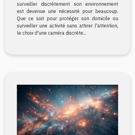
surveiller discrètement son environnement
est devenue une nécessité pour beaucoup.
Que ce soit pour protéger son domicile ou
surveiller une activité sans attirer l'attention,
le choix d'une caméra discrète...