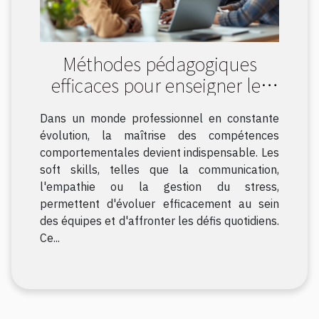
Méthodes pédagogiques
efficaces pour enseigner les
soft skills
Dans un monde professionnel en constante
évolution, la maîtrise des compétences
comportementales devient indispensable. Les
soft skills, telles que la communication,
l'empathie ou la gestion du stress,
permettent d'évoluer efficacement au sein
des équipes et d'affronter les défis quotidiens.
Ce...