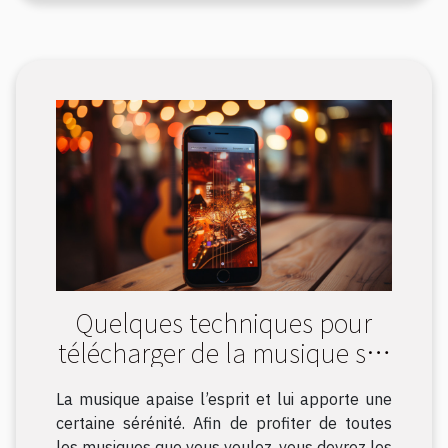
Quelques techniques pour
télécharger de la musique sur
son iPhone
La musique apaise l’esprit et lui apporte une
certaine sérénité. Afin de profiter de toutes
les musiques que vous voulez, vous devrez les