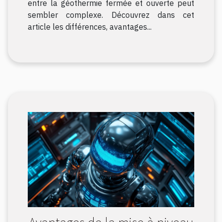
entre la géothermie fermée et ouverte peut
sembler complexe. Découvrez dans cet
article les différences, avantages...