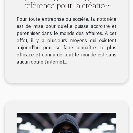
référence pour la création
d’un site internet sur Angers
Pour toute entreprise ou société, la notoriété
est de mise pour qu’elle puisse accroitre et
pérenniser dans le monde des affaires. A cet
effet, il y a plusieurs moyens qui existent
aujourd’hui pour se faire connaître. Le plus
efficace et connu de tout le monde est sans
aucun doute l’internet....