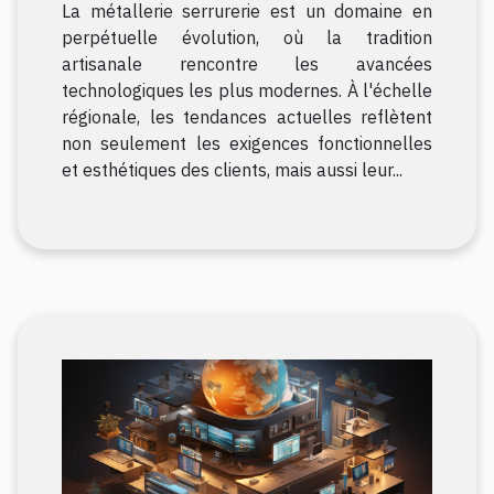
La métallerie serrurerie est un domaine en
perpétuelle évolution, où la tradition
artisanale rencontre les avancées
technologiques les plus modernes. À l'échelle
régionale, les tendances actuelles reflètent
non seulement les exigences fonctionnelles
et esthétiques des clients, mais aussi leur...