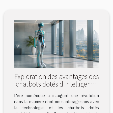
Exploration des avantages des
chatbots dotés d'intelligence
artificielle
L'ère numérique a inauguré une révolution
dans la manière dont nous interagissons avec
la technologie, et les chatbots dotés