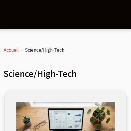
Accueil
Science/High-Tech
Science/High-Tech