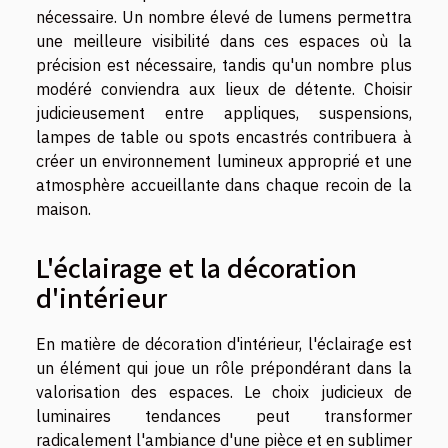
nécessaire. Un nombre élevé de lumens permettra
une meilleure visibilité dans ces espaces où la
précision est nécessaire, tandis qu'un nombre plus
modéré conviendra aux lieux de détente. Choisir
judicieusement entre appliques, suspensions,
lampes de table ou spots encastrés contribuera à
créer un environnement lumineux approprié et une
atmosphère accueillante dans chaque recoin de la
maison.
L'éclairage et la décoration
d'intérieur
En matière de décoration d'intérieur, l'éclairage est
un élément qui joue un rôle prépondérant dans la
valorisation des espaces. Le choix judicieux de
luminaires tendances peut transformer
radicalement l'ambiance d'une pièce et en sublimer