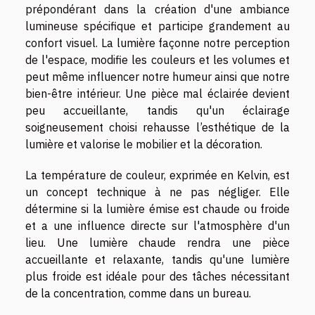
prépondérant dans la création d'une ambiance
lumineuse spécifique et participe grandement au
confort visuel. La lumière façonne notre perception
de l'espace, modifie les couleurs et les volumes et
peut même influencer notre humeur ainsi que notre
bien-être intérieur. Une pièce mal éclairée devient
peu accueillante, tandis qu'un éclairage
soigneusement choisi rehausse l’esthétique de la
lumière et valorise le mobilier et la décoration.
La température de couleur, exprimée en Kelvin, est
un concept technique à ne pas négliger. Elle
détermine si la lumière émise est chaude ou froide
et a une influence directe sur l'atmosphère d'un
lieu. Une lumière chaude rendra une pièce
accueillante et relaxante, tandis qu'une lumière
plus froide est idéale pour des tâches nécessitant
de la concentration, comme dans un bureau.