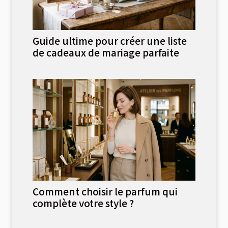
Guide ultime pour créer une liste
de cadeaux de mariage parfaite
Comment choisir le parfum qui
complète votre style ?