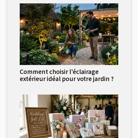
Comment choisir l'éclairage
extérieur idéal pour votre jardin ?