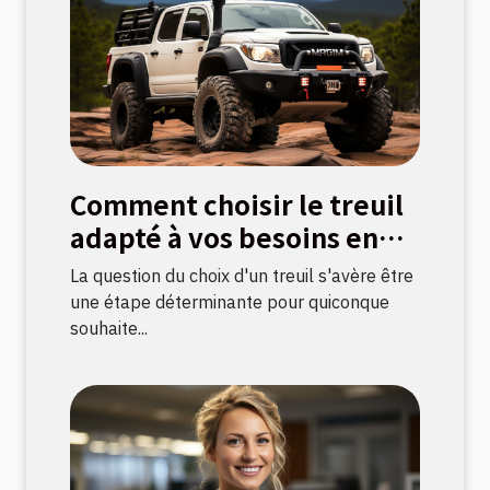
Comment choisir le treuil
adapté à vos besoins en
bricolage
La question du choix d'un treuil s'avère être
une étape déterminante pour quiconque
souhaite...