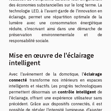
des économies substancielles sur le long terme. La
technologie LED, à l'avant-garde de l'innovation en
éclairage, permet une répartition optimale de la
lumière avec une consommation énergétique
réduite, s'inscrivant ainsi dans une démarche de
préservation environnementale et de
responsabilité sociale.
Mise en œuvre de l'éclairage
intelligent
Avec l'avènement de la domotique, l'
éclairage
connecté
transforme nos intérieurs en espaces
intelligents et réactifs. Les progrès technologiques
permettent désormais un
contrôle intelligent
de
l'éclairage, offrant une expérience utilisateur sans
précédent. Grâce aux dispositifs connectés, il est
possible de réguler l'intensité lumineuse, d'ajuster