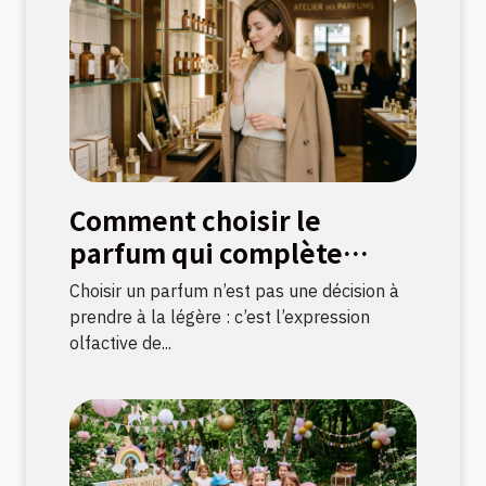
Comment choisir le
parfum qui complète
votre style ?
Choisir un parfum n’est pas une décision à
prendre à la légère : c’est l’expression
olfactive de...