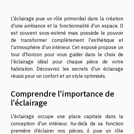
L'éclairage joue un rôle primordial dans la création
d'une ambiance et la fonctionnalité d'un espace. Il
est souvent sous-estimé mais possède le pouvoir
de transformer complètement l'esthétique et
l'atmosphère d'un intérieur. Cet exposé propose un
tour d'horizon pour vous guider dans le choix de
l'éclairage idéal pour chaque pièce de votre
habitation. Découvrez les secrets d'un éclairage
réussi pour un confort et un style optimisés.
Comprendre l'importance de
l'éclairage
L'éclairage occupe une place capitale dans la
conception d'un intérieur. Au-delà de sa fonction
première d’éclairer nos pièces, il joue un rôle