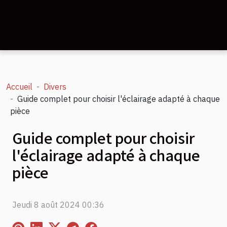
Accueil
Divers
Guide complet pour choisir l'éclairage adapté à chaque
pièce
Guide complet pour choisir
l'éclairage adapté à chaque
pièce
Jeudi 8 août 2024 00:36