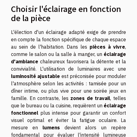
Choisir l'éclairage en fonction
de la pièce
L'élection d'un éclairage adapté exige de prendre
en compte la fonction spécifique de chaque espace
au sein de l'habitation. Dans les
pièces à vivre
,
comme le salon ou la salle à manger, un
éclairage
d'ambiance
chaleureux favorisera la détente et la
convivialité. L'utilisation de luminaires avec une
luminosité ajustable
est préconisée pour moduler
l'atmosphère selon les activités : tamisée pour un
dîner intime, ou plus vive pour une soirée jeux en
famille. En contraste, les
zones de travail
, telles
que le bureau ou la cuisine, requièrent un
éclairage
fonctionnel
plus intense pour garantir un confort
visuel optimal et éviter la fatigue oculaire. La
mesure en
lumens
devient alors un repère
fondamental pour évaluer l'intensité lumineuse