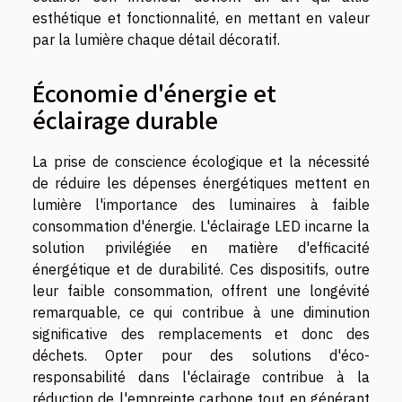
esthétique et fonctionnalité, en mettant en valeur
par la lumière chaque détail décoratif.
Économie d'énergie et
éclairage durable
La prise de conscience écologique et la nécessité
de réduire les dépenses énergétiques mettent en
lumière l'importance des luminaires à faible
consommation d'énergie. L'éclairage LED incarne la
solution privilégiée en matière d'efficacité
énergétique et de durabilité. Ces dispositifs, outre
leur faible consommation, offrent une longévité
remarquable, ce qui contribue à une diminution
significative des remplacements et donc des
déchets. Opter pour des solutions d'éco-
responsabilité dans l'éclairage contribue à la
réduction de l'empreinte carbone tout en générant