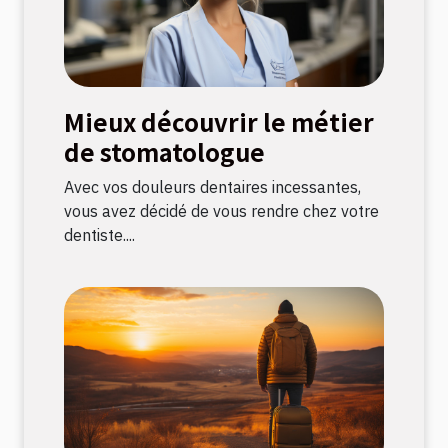
Mieux découvrir le métier
de stomatologue
Avec vos douleurs dentaires incessantes,
vous avez décidé de vous rendre chez votre
dentiste....