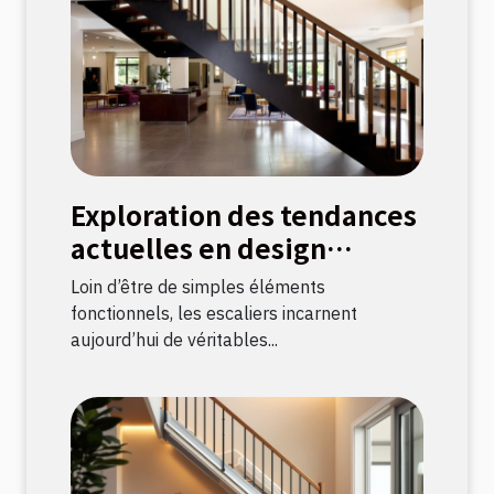
Exploration des tendances
actuelles en design
d'escaliers
Loin d’être de simples éléments
fonctionnels, les escaliers incarnent
aujourd’hui de véritables...