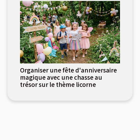
Organiser une fête d'anniversaire
magique avec une chasse au
trésor sur le thème licorne