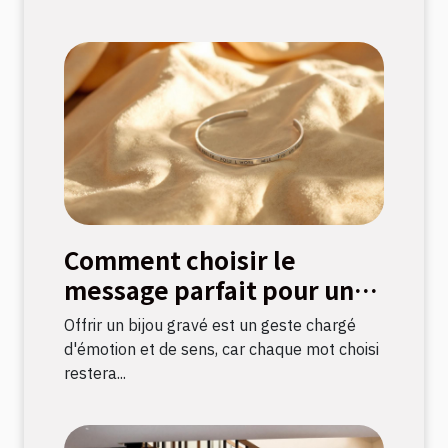
Comment choisir le
message parfait pour un
bijou gravé ?
Offrir un bijou gravé est un geste chargé
d'émotion et de sens, car chaque mot choisi
restera...