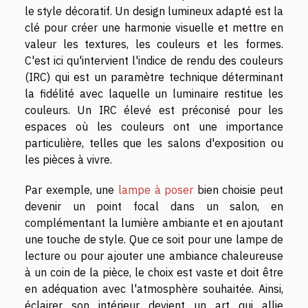
le style décoratif. Un design lumineux adapté est la
clé pour créer une harmonie visuelle et mettre en
valeur les textures, les couleurs et les formes.
C'est ici qu'intervient l'indice de rendu des couleurs
(IRC) qui est un paramètre technique déterminant
la fidélité avec laquelle un luminaire restitue les
couleurs. Un IRC élevé est préconisé pour les
espaces où les couleurs ont une importance
particulière, telles que les salons d'exposition ou
les pièces à vivre.
Par exemple, une
lampe à poser
bien choisie peut
devenir un point focal dans un salon, en
complémentant la lumière ambiante et en ajoutant
une touche de style. Que ce soit pour une lampe de
lecture ou pour ajouter une ambiance chaleureuse
à un coin de la pièce, le choix est vaste et doit être
en adéquation avec l'atmosphère souhaitée. Ainsi,
éclairer son intérieur devient un art qui allie