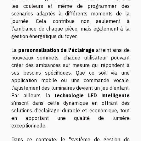
les couleurs et même de programmer des
scénarios adaptés à différents moments de la
journée. Cela contribue non seulement à
l'ambiance de chaque pièce, mais également à la
gestion énergétique du foyer.
La
personnalisation de l'éclairage
atteint ainsi de
nouveaux sommets, chaque utilisateur pouvant
créer des ambiances sur mesure qui répondent à
ses besoins spécifiques. Que ce soit via une
application mobile ou une commande vocale,
l'ajustement des luminaires devient un jeu d'enfant.
Par ailleurs, la
technologie LED intelligente
s'inscrit dans cette dynamique en offrant des
solutions d'éclairage durable et économique, tout
en apportant une qualité de lumière
exceptionnelle.
Dans ce contexte, le "système de gestion de