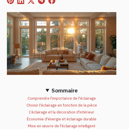
Sommaire
Comprendre l'importance de l'éclairage
Choisir l'éclairage en fonction de la pièce
L'éclairage et la décoration d'intérieur
Économie d'énergie et éclairage durable
Mise en œuvre de l'éclairage intelligent