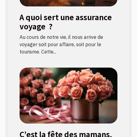
A quoi sert une assurance
voyage ?
Au cours de notre vie, il nous arrive de
voyager soit pour affaire, soit pour le
tourisme. Cette...
C’est la fête des mamans,