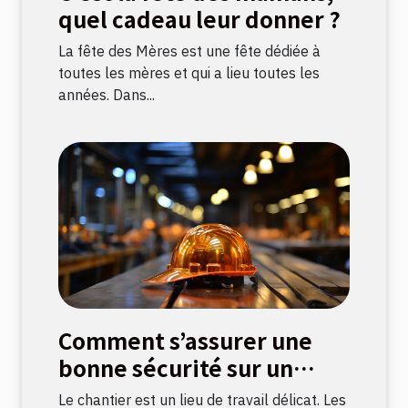
quel cadeau leur donner ?
La fête des Mères est une fête dédiée à
toutes les mères et qui a lieu toutes les
années. Dans...
Comment s’assurer une
bonne sécurité sur un
chantier ?
Le chantier est un lieu de travail délicat. Les