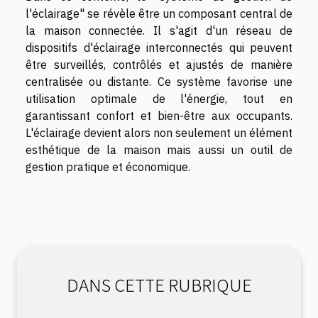
l'éclairage" se révèle être un composant central de
la maison connectée. Il s'agit d'un réseau de
dispositifs d'éclairage interconnectés qui peuvent
être surveillés, contrôlés et ajustés de manière
centralisée ou distante. Ce système favorise une
utilisation optimale de l'énergie, tout en
garantissant confort et bien-être aux occupants.
L'éclairage devient alors non seulement un élément
esthétique de la maison mais aussi un outil de
gestion pratique et économique.
DANS CETTE RUBRIQUE