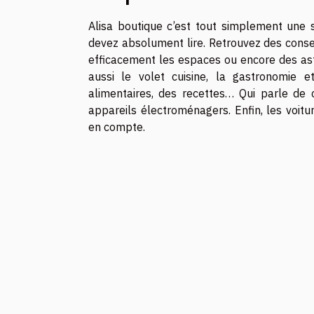
Alisa boutique c’est tout simplement une 
devez absolument lire. Retrouvez des consei
efficacement les espaces ou encore des astu
aussi le volet cuisine, la gastronomie e
alimentaires, des recettes… Qui parle de 
appareils électroménagers. Enfin, les voiture
en compte.