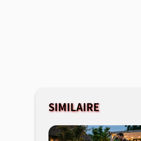
SIMILAIRE