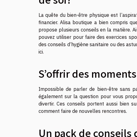
La quête du bien-être physique est l’aspira
financier. Alisa boutique a bien compris q
propose plusieurs conseils en la matière. A
pouvez utiliser pour faire des exercices spo
des conseils d’hygiène sanitaire ou des astu
ici
.
S’offrir des moments
Impossible de parler de bien-être sans pa
également sur la question pour vous propo
divertir. Ces conseils portent aussi bien s
comment faire de nouvelles rencontres.
Un pack de conseils 