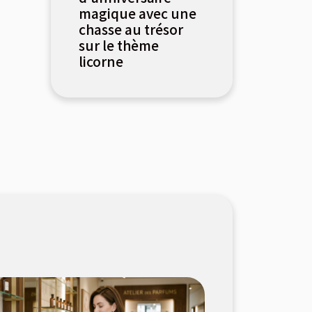
magique avec une
chasse au trésor
sur le thème
licorne