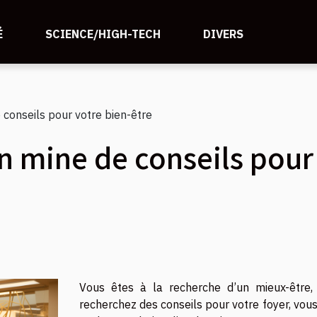
É
SCIENCE/HIGH-TECH
DIVERS
e conseils pour votre bien-être
un mine de conseils pour
Vous êtes à la recherche d’un mieux-être,
recherchez des conseils pour votre foyer, vou