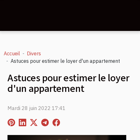
Accueil
Divers
Astuces pour estimer le loyer d'un appartement
Astuces pour estimer le loyer
d'un appartement
Mardi 28 juin 2022 17:41