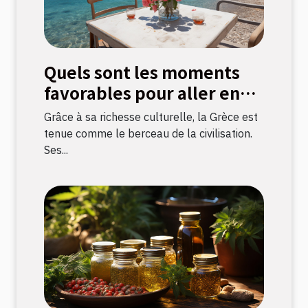
Quels sont les moments
favorables pour aller en
Grèce ?
Grâce à sa richesse culturelle, la Grèce est
tenue comme le berceau de la civilisation.
Ses...