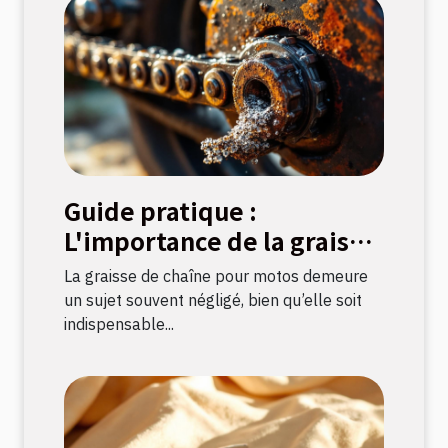
Guide pratique :
L'importance de la graisse
de chaîne pour motos
La graisse de chaîne pour motos demeure
un sujet souvent négligé, bien qu’elle soit
indispensable...