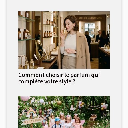
Comment choisir le parfum qui
complète votre style ?