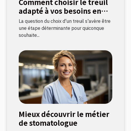
Comment choisir le treuil
adapté à vos besoins en
bricolage
La question du choix d'un treuil s'avère être
une étape déterminante pour quiconque
souhaite...
Mieux découvrir le métier
de stomatologue