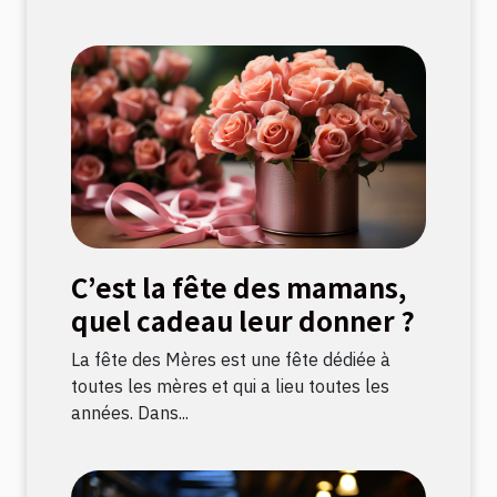
C’est la fête des mamans,
quel cadeau leur donner ?
La fête des Mères est une fête dédiée à
toutes les mères et qui a lieu toutes les
années. Dans...