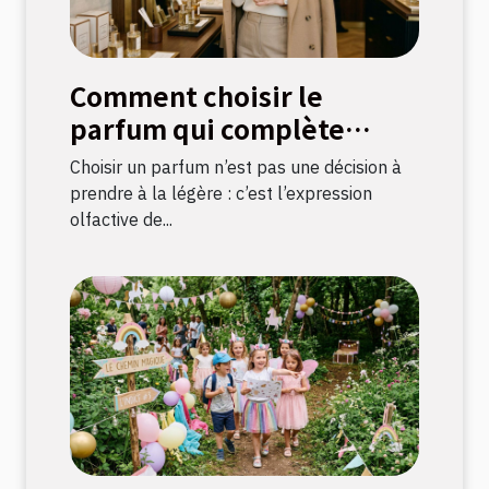
Comment choisir le
parfum qui complète
votre style ?
Choisir un parfum n’est pas une décision à
prendre à la légère : c’est l’expression
olfactive de...