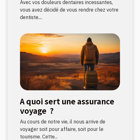
Avec vos douleurs dentaires incessantes,
vous avez décidé de vous rendre chez votre
dentiste....
A quoi sert une assurance
voyage ?
Au cours de notre vie, il nous arrive de
voyager soit pour affaire, soit pour le
tourisme. Cette...