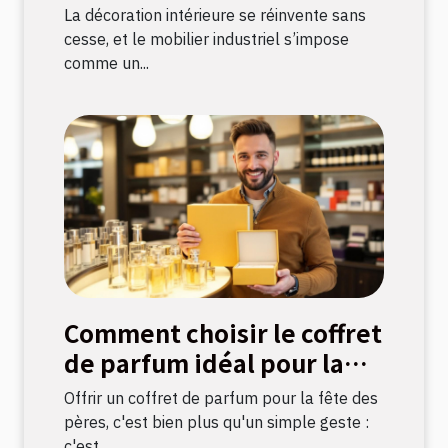
une décoration durable ?
La décoration intérieure se réinvente sans
cesse, et le mobilier industriel s’impose
comme un...
Comment choisir le coffret
de parfum idéal pour la
fête des pères ?
Offrir un coffret de parfum pour la fête des
pères, c'est bien plus qu'un simple geste :
c'est...