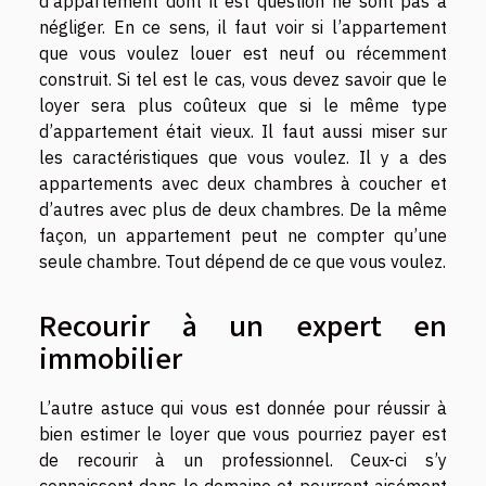
d’appartement dont il est question ne sont pas à
négliger. En ce sens, il faut voir si l’appartement
que vous voulez louer est neuf ou récemment
construit. Si tel est le cas, vous devez savoir que le
loyer sera plus coûteux que si le même type
d’appartement était vieux. Il faut aussi miser sur
les caractéristiques que vous voulez. Il y a des
appartements avec deux chambres à coucher et
d’autres avec plus de deux chambres. De la même
façon, un appartement peut ne compter qu’une
seule chambre. Tout dépend de ce que vous voulez.
Recourir à un expert en
immobilier
L’autre astuce qui vous est donnée pour réussir à
bien estimer le loyer que vous pourriez payer est
de recourir à un professionnel. Ceux-ci s’y