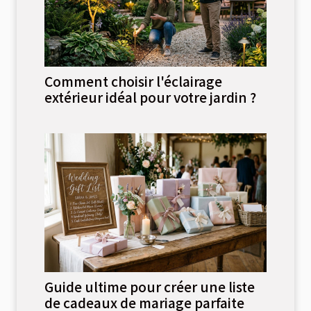
Comment choisir l'éclairage
extérieur idéal pour votre jardin ?
Guide ultime pour créer une liste
de cadeaux de mariage parfaite