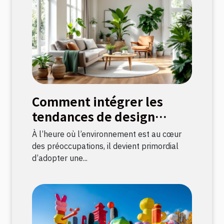
Comment intégrer les
tendances de design
durable dans votre
À l’heure où l’environnement est au cœur
décoration intérieure
des préoccupations, il devient primordial
d’adopter une...