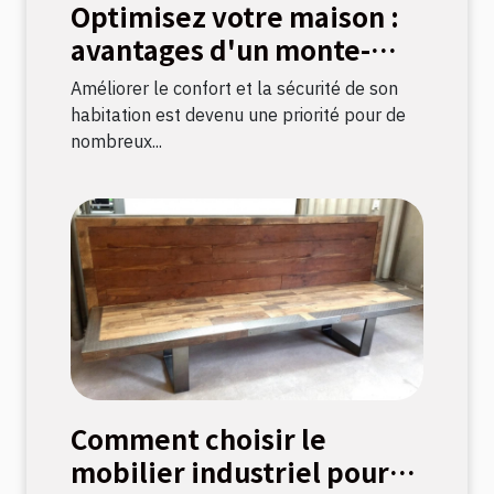
Optimisez votre maison :
avantages d'un monte-
escalier moderne
Améliorer le confort et la sécurité de son
habitation est devenu une priorité pour de
nombreux...
Comment choisir le
mobilier industriel pour