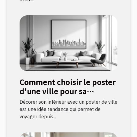
Comment choisir le poster
d'une ville pour sa
décoration intérieure ?
Décorer son intérieur avec un poster de ville
est une idée tendance qui permet de
voyager depuis...