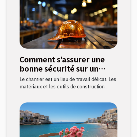
Comment s’assurer une
bonne sécurité sur un
chantier ?
Le chantier est un lieu de travail délicat. Les
matériaux et les outils de construction...