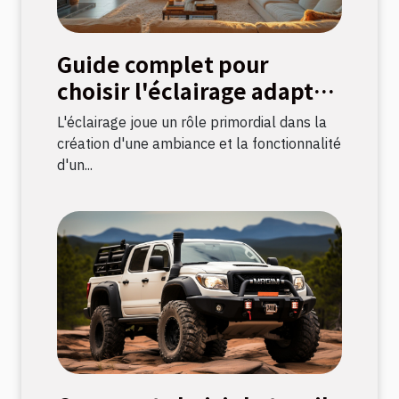
Guide complet pour
choisir l'éclairage adapté
à chaque pièce
L'éclairage joue un rôle primordial dans la
création d'une ambiance et la fonctionnalité
d'un...