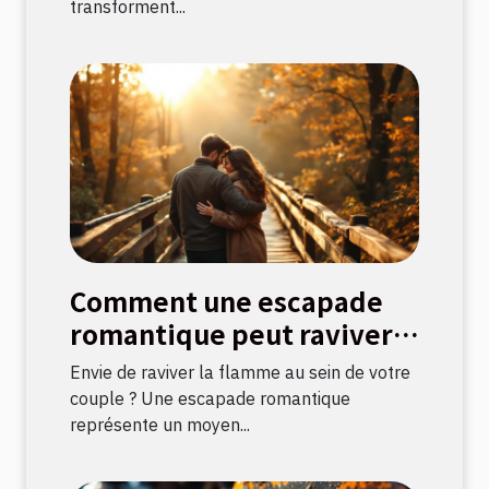
transforment...
Comment une escapade
romantique peut raviver
la flamme amoureuse ?
Envie de raviver la flamme au sein de votre
couple ? Une escapade romantique
représente un moyen...