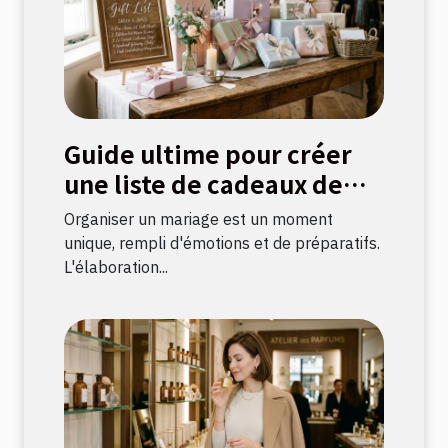
Guide ultime pour créer
une liste de cadeaux de
mariage parfaite
Organiser un mariage est un moment
unique, rempli d'émotions et de préparatifs.
L'élaboration...