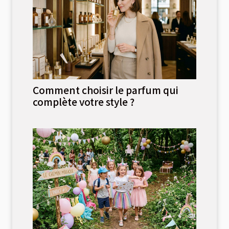
Comment choisir le parfum qui
complète votre style ?