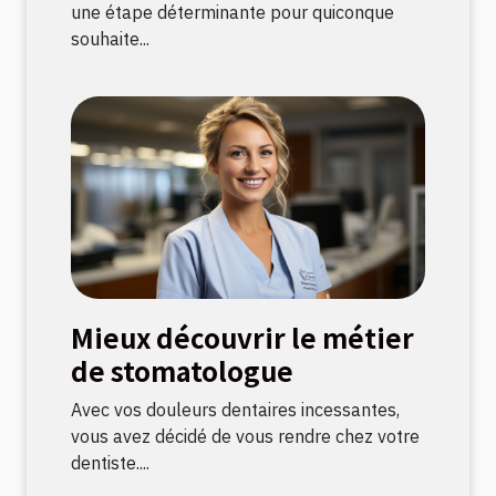
une étape déterminante pour quiconque
souhaite...
Mieux découvrir le métier
de stomatologue
Avec vos douleurs dentaires incessantes,
vous avez décidé de vous rendre chez votre
dentiste....