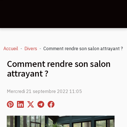
Accueil
Divers
Comment rendre son salon attrayant ?
Comment rendre son salon
attrayant ?
Mercredi 21 septembre 2022 11:05