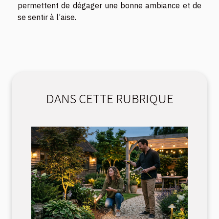
permettent de dégager une bonne ambiance et de
se sentir à l’aise.
DANS CETTE RUBRIQUE