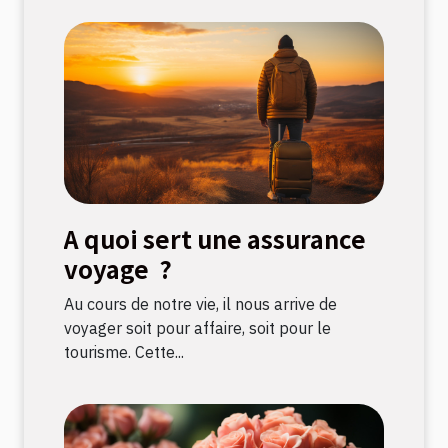
A quoi sert une assurance
voyage ?
Au cours de notre vie, il nous arrive de
voyager soit pour affaire, soit pour le
tourisme. Cette...