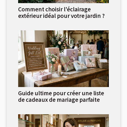
Comment choisir l'éclairage
extérieur idéal pour votre jardin ?
Guide ultime pour créer une liste
de cadeaux de mariage parfaite