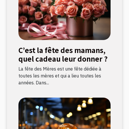
C’est la fête des mamans,
quel cadeau leur donner ?
La fête des Mères est une fête dédiée à
toutes les mères et qui a lieu toutes les
années. Dans...