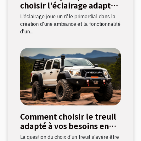
choisir l'éclairage adapté
à chaque pièce
L'éclairage joue un rôle primordial dans la
création d'une ambiance et la fonctionnalité
d'un...
Comment choisir le treuil
adapté à vos besoins en
bricolage
La question du choix d'un treuil s'avère être