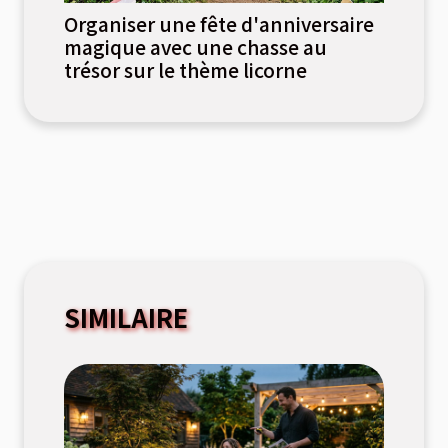
Organiser une fête d'anniversaire
magique avec une chasse au
trésor sur le thème licorne
SIMILAIRE