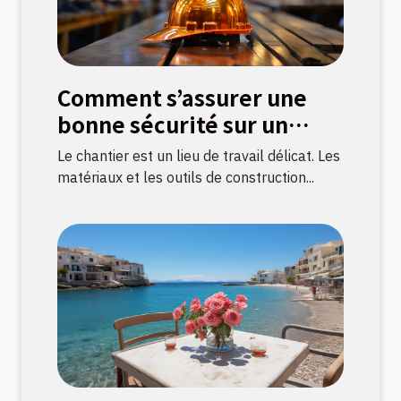
Comment s’assurer une
bonne sécurité sur un
chantier ?
Le chantier est un lieu de travail délicat. Les
matériaux et les outils de construction...