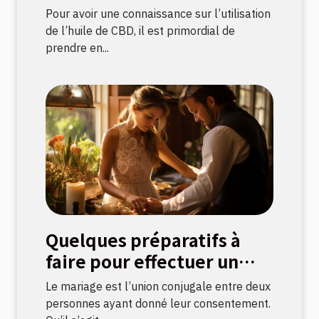
Pour avoir une connaissance sur l’utilisation
de l’huile de CBD, il est primordial de
prendre en...
Quelques préparatifs à
faire pour effectuer un
mariage civil
Le mariage est l’union conjugale entre deux
personnes ayant donné leur consentement.