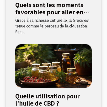
Quels sont les moments
favorables pour aller en
Grèce ?
Grâce à sa richesse culturelle, la Grèce est
tenue comme le berceau de la civilisation.
Ses...
Quelle utilisation pour
l’huile de CBD ?