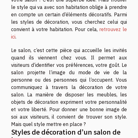
le style qui va avec son habitation oblige à prendre
en compte un certain d’éléments décoratifs. Parmi
les styles de décoration, vous cherchez celui qui
convient à votre habitation. Pour cela,
retrouvez le
ici
.
Le salon, c’est cette pièce qui accueille les invités
quand ils viennent chez vous. Il permet aux
visiteurs d’identifier vos préférences, votre goût. Le
salon projette l’image du mode de vie de la
personne ou des personnes qui l’occupent. Vous
communiquez à travers la décoration de votre
salon. La manière de disposer les meubles, les
objets de décoration expriment votre personnalité
et votre liberté. Pour donner une bonne image de
soi aux visiteurs, il convient de trouver son style.
Mais quel style mettre en place ?
Styles de décoration d’un salon de