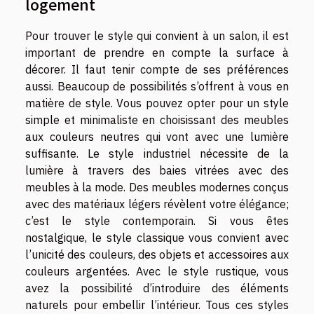
logement
Pour trouver le style qui convient à un salon, il est
important de prendre en compte la surface à
décorer. Il faut tenir compte de ses préférences
aussi. Beaucoup de possibilités s’offrent à vous en
matière de style. Vous pouvez opter pour un style
simple et minimaliste en choisissant des meubles
aux couleurs neutres qui vont avec une lumière
suffisante. Le style industriel nécessite de la
lumière à travers des baies vitrées avec des
meubles à la mode. Des meubles modernes conçus
avec des matériaux légers révèlent votre élégance;
c’est le style contemporain. Si vous êtes
nostalgique, le style classique vous convient avec
l’unicité des couleurs, des objets et accessoires aux
couleurs argentées. Avec le style rustique, vous
avez la possibilité d’introduire des éléments
naturels pour embellir l’intérieur. Tous ces styles