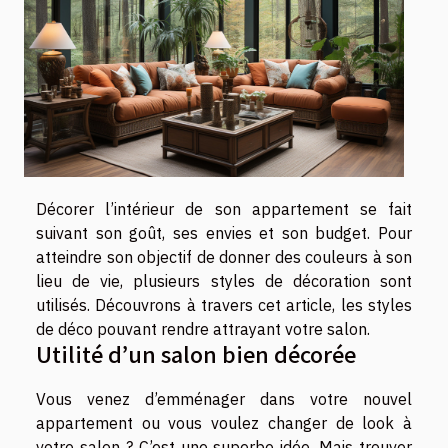
Décorer l’intérieur de son appartement se fait
suivant son goût, ses envies et son budget. Pour
atteindre son objectif de donner des couleurs à son
lieu de vie, plusieurs styles de décoration sont
utilisés. Découvrons à travers cet article, les styles
de déco pouvant rendre attrayant votre salon.
Utilité d’un salon bien décorée
Vous venez d’emménager dans votre nouvel
appartement ou vous voulez changer de look à
votre salon ? C’est une superbe idée. Mais trouver