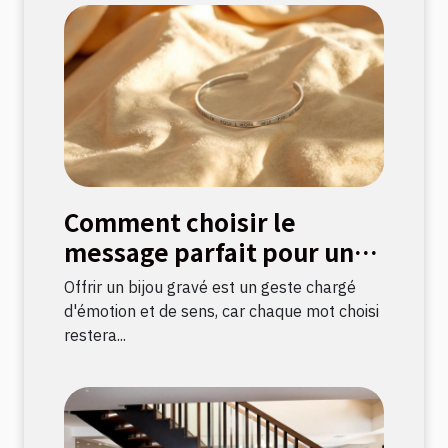
Comment choisir le
message parfait pour un
bijou gravé ?
Offrir un bijou gravé est un geste chargé
d'émotion et de sens, car chaque mot choisi
restera...