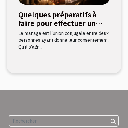
Quelques préparatifs à
faire pour effectuer un
mariage civil
Le mariage est l’union conjugale entre deux
personnes ayant donné leur consentement.
Qu’il s’agit...