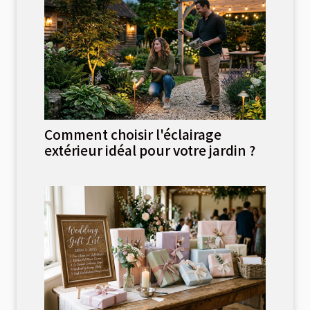
Comment choisir l'éclairage
extérieur idéal pour votre jardin ?