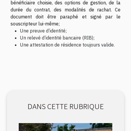
bénéficiaire choisie, des options de gestion, de la
durée du contrat, des modalités de rachat. Ce
document doit être paraphé et signé par le
souscripteur lui-même;
Une preuve d’identité;
Un relevé d’identité bancaire (RIB);
Une attestation de résidence toujours valide.
DANS CETTE RUBRIQUE