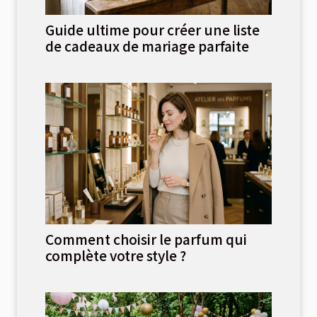
Guide ultime pour créer une liste
de cadeaux de mariage parfaite
Comment choisir le parfum qui
complète votre style ?