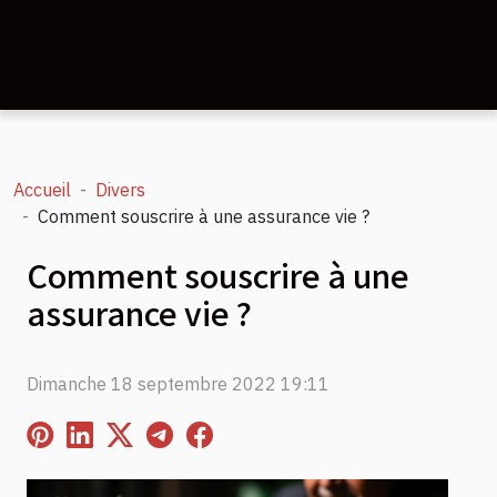
Accueil
Divers
Comment souscrire à une assurance vie ?
Comment souscrire à une
assurance vie ?
Dimanche 18 septembre 2022 19:11