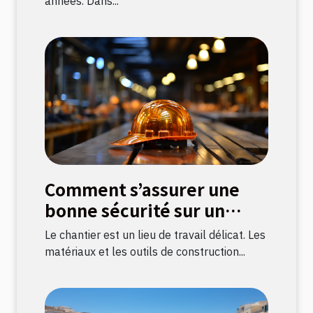
années. Dans...
Comment s’assurer une
bonne sécurité sur un
chantier ?
Le chantier est un lieu de travail délicat. Les
matériaux et les outils de construction...