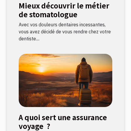
Mieux découvrir le métier
de stomatologue
Avec vos douleurs dentaires incessantes,
vous avez décidé de vous rendre chez votre
dentiste....
A quoi sert une assurance
voyage ?