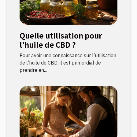
Quelle utilisation pour
l’huile de CBD ?
Pour avoir une connaissance sur l’utilisation
de l’huile de CBD, il est primordial de
prendre en...