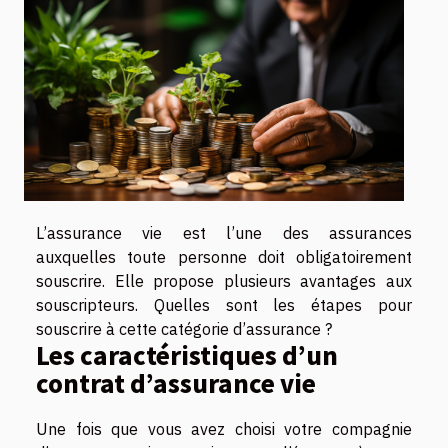
L’assurance vie est l’une des assurances
auxquelles toute personne doit obligatoirement
souscrire. Elle propose plusieurs avantages aux
souscripteurs. Quelles sont les étapes pour
souscrire à cette catégorie d’assurance ?
Les caractéristiques d’un
contrat d’assurance vie
Une fois que vous avez choisi votre compagnie