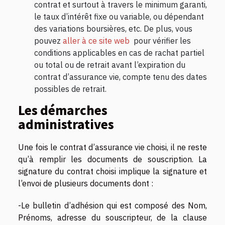
contrat et surtout à travers le minimum garanti,
le taux d’intérêt fixe ou variable, ou dépendant
des variations boursières, etc. De plus, vous
pouvez
aller à ce site web
pour vérifier les
conditions applicables en cas de rachat partiel
ou total ou de retrait avant l’expiration du
contrat d’assurance vie, compte tenu des dates
possibles de retrait.
Les démarches
administratives
Une fois le contrat d’assurance vie choisi, il ne reste
qu’à remplir les documents de souscription. La
signature du contrat choisi implique la signature et
l’envoi de plusieurs documents dont :
-Le bulletin d’adhésion qui est composé des Nom,
Prénoms, adresse du souscripteur, de la clause