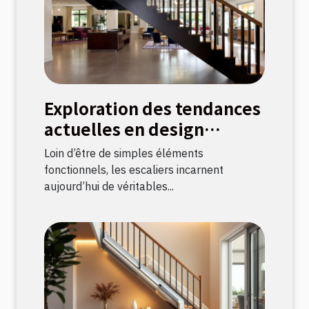
Exploration des tendances
actuelles en design
d'escaliers
Loin d’être de simples éléments
fonctionnels, les escaliers incarnent
aujourd’hui de véritables...