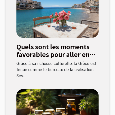
Quels sont les moments
favorables pour aller en
Grèce ?
Grâce à sa richesse culturelle, la Grèce est
tenue comme le berceau de la civilisation.
Ses...