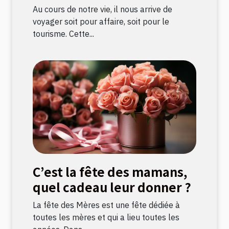
Au cours de notre vie, il nous arrive de
voyager soit pour affaire, soit pour le
tourisme. Cette...
C’est la fête des mamans,
quel cadeau leur donner ?
La fête des Mères est une fête dédiée à
toutes les mères et qui a lieu toutes les