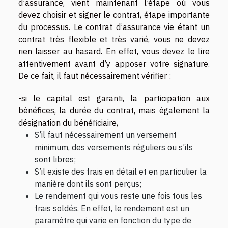
d’assurance, vient maintenant l’étape où vous
devez choisir et signer le contrat, étape importante
du processus. Le contrat d’assurance vie étant un
contrat très flexible et très varié, vous ne devez
rien laisser au hasard. En effet, vous devez le lire
attentivement avant d’y apposer votre signature.
De ce fait, il faut nécessairement vérifier :
-si le capital est garanti, la participation aux
bénéfices, la durée du contrat, mais également la
désignation du bénéficiaire,
S’il faut nécessairement un versement
minimum, des versements réguliers ou s’ils
sont libres;
S’il existe des frais en détail et en particulier la
manière dont ils sont perçus;
Le rendement qui vous reste une fois tous les
frais soldés. En effet, le rendement est un
paramètre qui varie en fonction du type de