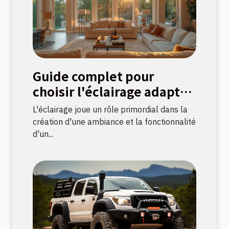
Guide complet pour
choisir l'éclairage adapté
à chaque pièce
L'éclairage joue un rôle primordial dans la
création d'une ambiance et la fonctionnalité
d'un...