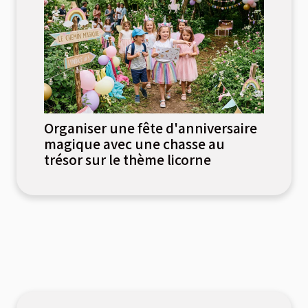
Organiser une fête d'anniversaire
magique avec une chasse au
trésor sur le thème licorne