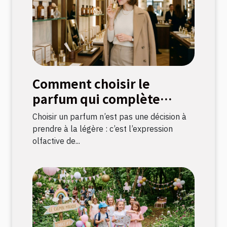
Comment choisir le
parfum qui complète
votre style ?
Choisir un parfum n’est pas une décision à
prendre à la légère : c’est l’expression
olfactive de...