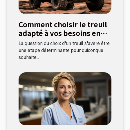
Comment choisir le treuil
adapté à vos besoins en
bricolage
La question du choix d'un treuil s'avère être
une étape déterminante pour quiconque
souhaite...