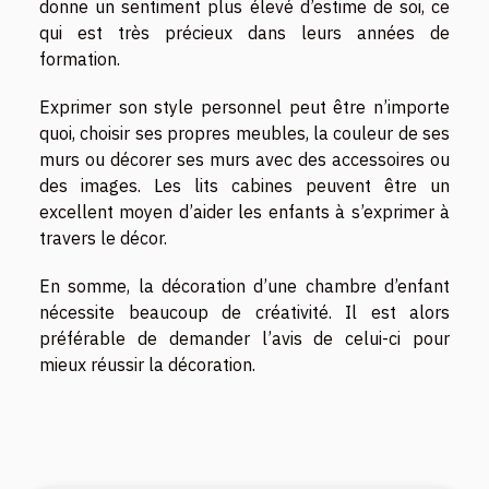
donne un sentiment plus élevé d’estime de soi, ce
qui est très précieux dans leurs années de
formation.
Exprimer son style personnel peut être n’importe
quoi, choisir ses propres meubles, la couleur de ses
murs ou décorer ses murs avec des accessoires ou
des images. Les lits cabines peuvent être un
excellent moyen d’aider les enfants à s’exprimer à
travers le décor.
En somme, la décoration d’une chambre d’enfant
nécessite beaucoup de créativité. Il est alors
préférable de demander l’avis de celui-ci pour
mieux réussir la décoration.