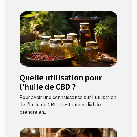
Quelle utilisation pour
l’huile de CBD ?
Pour avoir une connaissance sur l’utilisation
de l’huile de CBD, il est primordial de
prendre en...