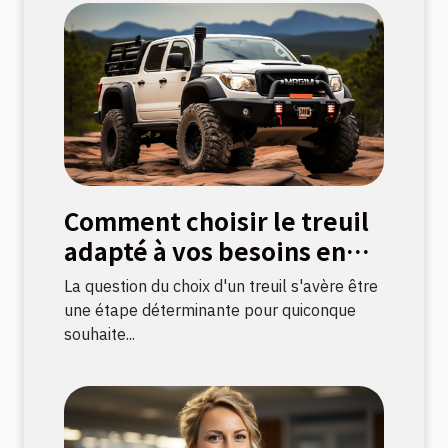
Comment choisir le treuil
adapté à vos besoins en
bricolage
La question du choix d'un treuil s'avère être
une étape déterminante pour quiconque
souhaite...