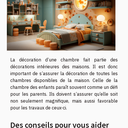
La décoration d’une chambre fait partie des
décorations intérieures des maisons. Il est donc
important de s’assurer la décoration de toutes les
chambres disponibles de la maison. Celle de la
chambre des enfants paraît souvent comme un défi
pour les parents. Ils doivent s’assurer qu’elle soit
non seulement magnifique, mais aussi favorable
pour les travaux de ceux-ci.
Des conseils pour vous aider