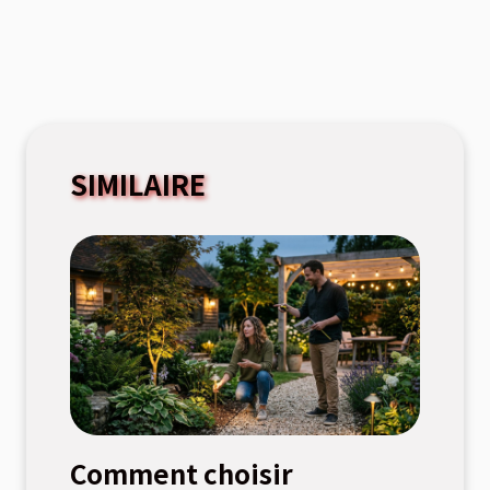
SIMILAIRE
Comment choisir