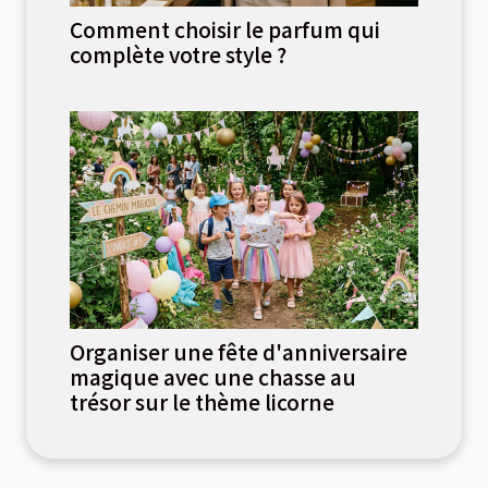
Comment choisir le parfum qui
complète votre style ?
Organiser une fête d'anniversaire
magique avec une chasse au
trésor sur le thème licorne