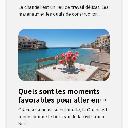
chantier ?
Le chantier est un lieu de travail délicat. Les
matériaux et les outils de construction...
Quels sont les moments
favorables pour aller en
Grèce ?
Grâce à sa richesse culturelle, la Grèce est
tenue comme le berceau de la civilisation.
Ses...