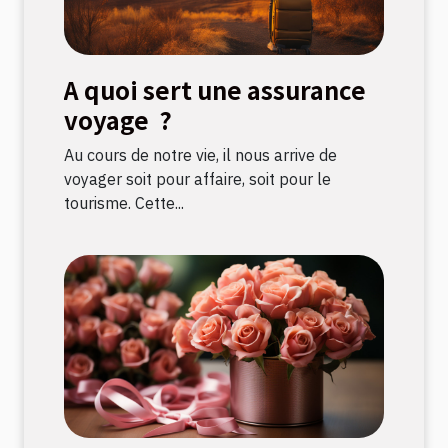
A quoi sert une assurance
voyage ?
Au cours de notre vie, il nous arrive de
voyager soit pour affaire, soit pour le
tourisme. Cette...