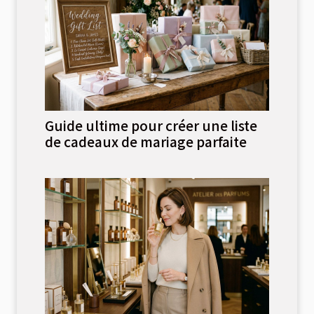
Guide ultime pour créer une liste
de cadeaux de mariage parfaite