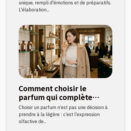
unique, rempli d'émotions et de préparatifs.
L'élaboration...
Comment choisir le
parfum qui complète
votre style ?
Choisir un parfum n’est pas une décision à
prendre à la légère : c’est l’expression
olfactive de...