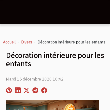
Accueil
Divers
Décoration intérieure pour les enfants
Décoration intérieure pour les
enfants
Mardi 15 décembre 2020 18:42