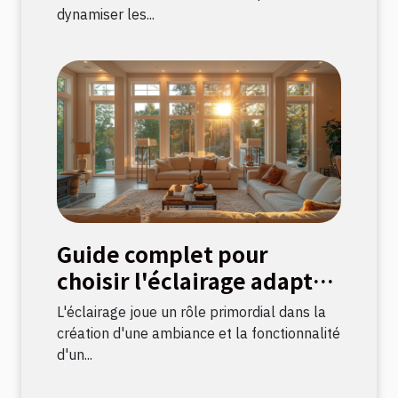
dynamiser les...
Guide complet pour
choisir l'éclairage adapté
à chaque pièce
L'éclairage joue un rôle primordial dans la
création d'une ambiance et la fonctionnalité
d'un...