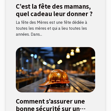
C’est la fête des mamans,
quel cadeau leur donner ?
La fête des Mères est une fête dédiée à
toutes les mères et qui a lieu toutes les
années. Dans...
Comment s’assurer une
bonne sécurité sur un