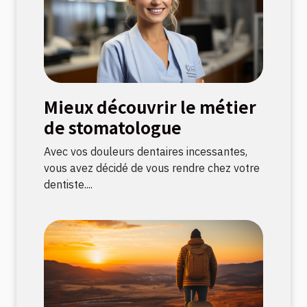
Mieux découvrir le métier
de stomatologue
Avec vos douleurs dentaires incessantes,
vous avez décidé de vous rendre chez votre
dentiste....