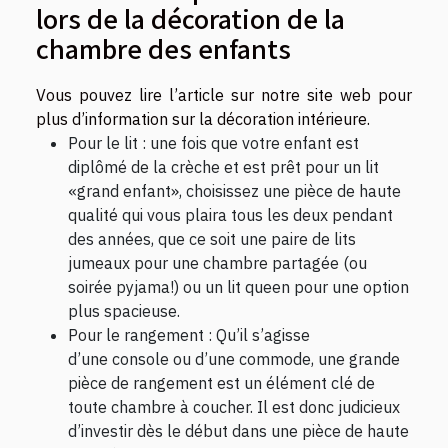
lors de la décoration de la
chambre des enfants
Vous pouvez
lire
l’article sur notre site web pour
plus d’information sur la décoration intérieure.
Pour le lit : une fois que votre enfant est
diplômé de la crèche et est prêt pour un lit
«grand enfant», choisissez une pièce de haute
qualité qui vous plaira tous les deux pendant
des années, que ce soit une paire de lits
jumeaux pour une chambre partagée (ou
soirée pyjama!) ou un lit queen pour une option
plus spacieuse.
Pour le rangement : Qu’il s’agisse
d’une console ou d’une commode, une grande
pièce de rangement est un élément clé de
toute chambre à coucher. Il est donc judicieux
d’investir dès le début dans une pièce de haute