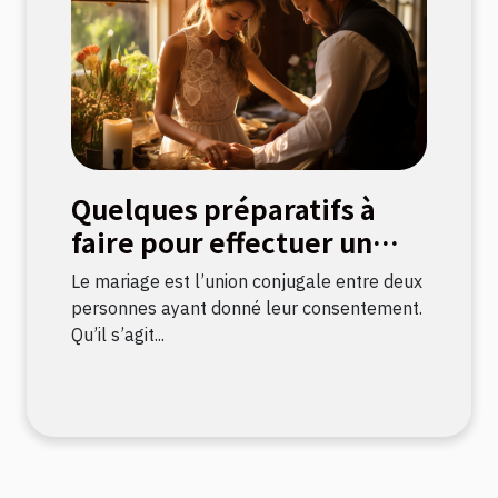
Quelques préparatifs à
faire pour effectuer un
mariage civil
Le mariage est l’union conjugale entre deux
personnes ayant donné leur consentement.
Qu’il s’agit...