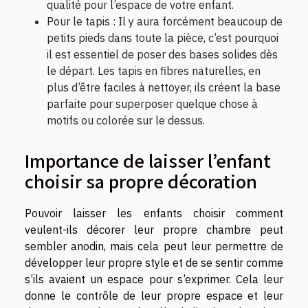
qualité pour l’espace de votre enfant.
Pour le tapis : Il y aura forcément beaucoup de
petits pieds dans toute la pièce, c’est pourquoi
il est essentiel de poser des bases solides dès
le départ. Les tapis en fibres naturelles, en
plus d’être faciles à nettoyer, ils créent la base
parfaite pour superposer quelque chose à
motifs ou colorée sur le dessus.
Importance de laisser l’enfant
choisir sa propre décoration
Pouvoir laisser les enfants choisir comment
veulent-ils décorer leur propre chambre peut
sembler anodin, mais cela peut leur permettre de
développer leur propre style et de se sentir comme
s’ils avaient un espace pour s’exprimer. Cela leur
donne le contrôle de leur propre espace et leur