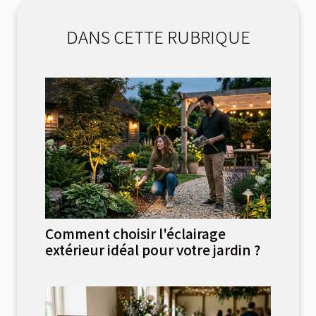
DANS CETTE RUBRIQUE
Comment choisir l'éclairage
extérieur idéal pour votre jardin ?