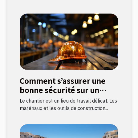
Comment s’assurer une
bonne sécurité sur un
chantier ?
Le chantier est un lieu de travail délicat. Les
matériaux et les outils de construction...