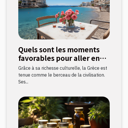
Quels sont les moments
favorables pour aller en
Grèce ?
Grâce à sa richesse culturelle, la Grèce est
tenue comme le berceau de la civilisation.
Ses...