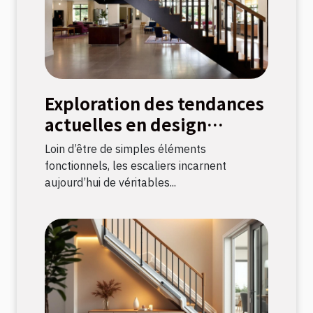
Exploration des tendances
actuelles en design
d'escaliers
Loin d’être de simples éléments
fonctionnels, les escaliers incarnent
aujourd’hui de véritables...