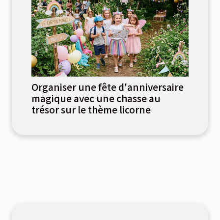
Organiser une fête d'anniversaire
magique avec une chasse au
trésor sur le thème licorne