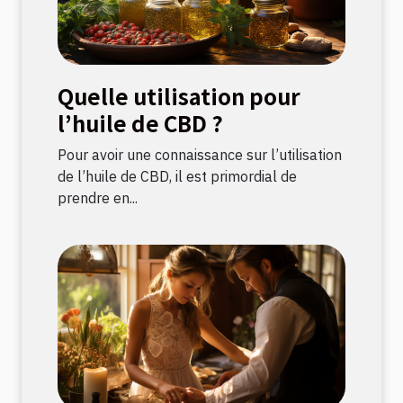
Quelle utilisation pour
l’huile de CBD ?
Pour avoir une connaissance sur l’utilisation
de l’huile de CBD, il est primordial de
prendre en...