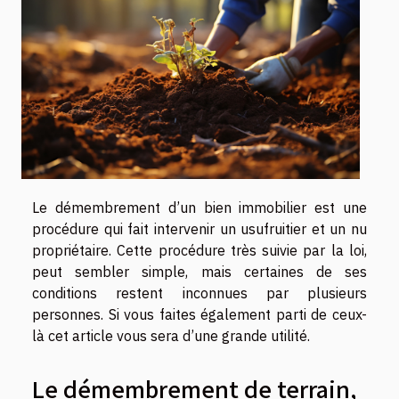
Le démembrement d’un bien immobilier est une
procédure qui fait intervenir un usufruitier et un nu
propriétaire. Cette procédure très suivie par la loi,
peut sembler simple, mais certaines de ses
conditions restent inconnues par plusieurs
personnes. Si vous faites également parti de ceux-
là cet article vous sera d’une grande utilité.
Le démembrement de terrain,