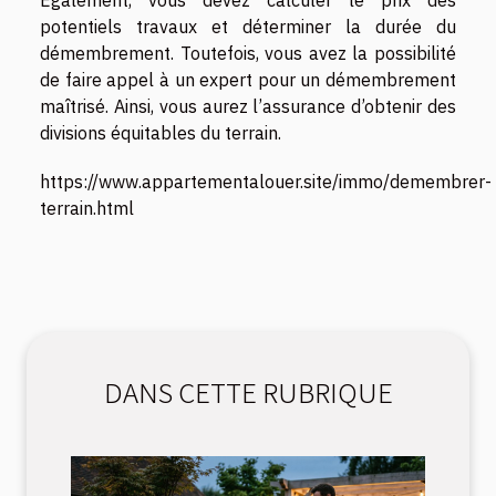
Également, vous devez calculer le prix des
potentiels travaux et déterminer la durée du
démembrement. Toutefois, vous avez la possibilité
de faire appel à un expert pour un démembrement
maîtrisé. Ainsi, vous aurez l’assurance d’obtenir des
divisions équitables du terrain.
https://www.appartementalouer.site/immo/demembrer-
terrain.html
DANS CETTE RUBRIQUE