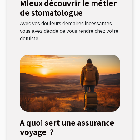
Mieux découvrir le métier
de stomatologue
Avec vos douleurs dentaires incessantes,
vous avez décidé de vous rendre chez votre
dentiste....
A quoi sert une assurance
voyage ?