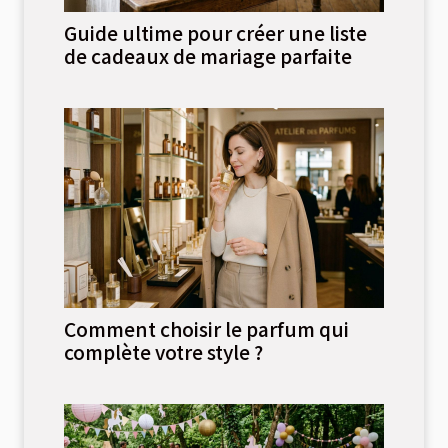
Guide ultime pour créer une liste
de cadeaux de mariage parfaite
Comment choisir le parfum qui
complète votre style ?