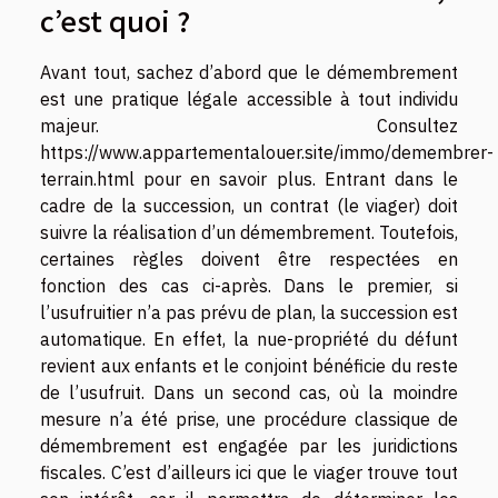
c’est quoi ?
Avant tout, sachez d’abord que le démembrement
est une pratique légale accessible à tout individu
majeur. Consultez
https://www.appartementalouer.site/immo/demembrer-
terrain.html
pour en savoir plus. Entrant dans le
cadre de la succession, un contrat (le viager) doit
suivre la réalisation d’un démembrement. Toutefois,
certaines règles doivent être respectées en
fonction des cas ci-après. Dans le premier, si
l’usufruitier n’a pas prévu de plan, la succession est
automatique. En effet, la nue-propriété du défunt
revient aux enfants et le conjoint bénéficie du reste
de l’usufruit. Dans un second cas, où la moindre
mesure n’a été prise, une procédure classique de
démembrement est engagée par les juridictions
fiscales. C’est d’ailleurs ici que le viager trouve tout