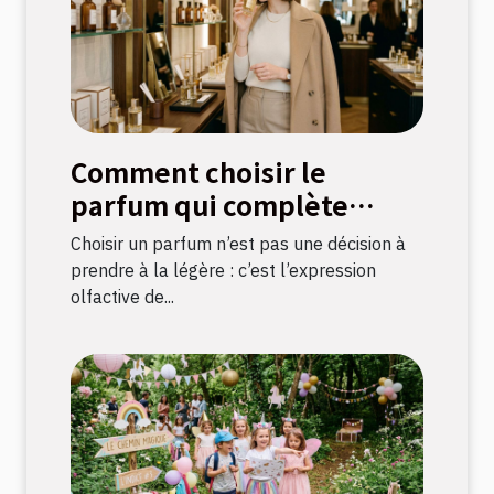
Comment choisir le
parfum qui complète
votre style ?
Choisir un parfum n’est pas une décision à
prendre à la légère : c’est l’expression
olfactive de...