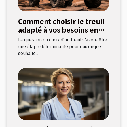
Comment choisir le treuil
adapté à vos besoins en
bricolage
La question du choix d'un treuil s'avère être
une étape déterminante pour quiconque
souhaite...