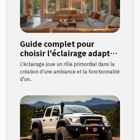
Guide complet pour
choisir l'éclairage adapté
à chaque pièce
L'éclairage joue un rôle primordial dans la
création d'une ambiance et la fonctionnalité
d'un...