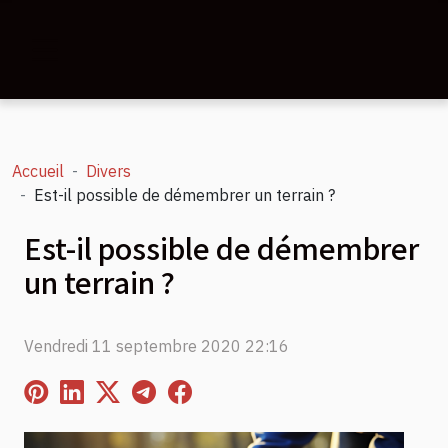
Accueil
Divers
Est-il possible de démembrer un terrain ?
Est-il possible de démembrer
un terrain ?
Vendredi 11 septembre 2020 22:16