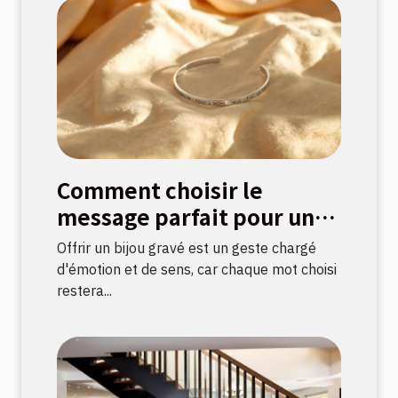
Comment choisir le
message parfait pour un
bijou gravé ?
Offrir un bijou gravé est un geste chargé
d'émotion et de sens, car chaque mot choisi
restera...