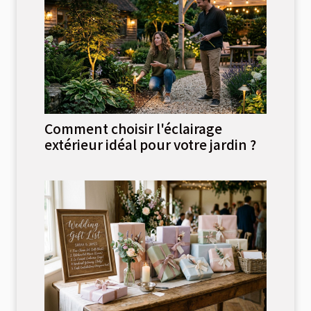
Comment choisir l'éclairage
extérieur idéal pour votre jardin ?