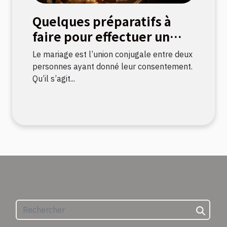
Quelques préparatifs à
faire pour effectuer un
mariage civil
Le mariage est l’union conjugale entre deux
personnes ayant donné leur consentement.
Qu’il s’agit...