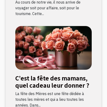
Au cours de notre vie, il nous arrive de
voyager soit pour affaire, soit pour le
tourisme. Cette...
C’est la fête des mamans,
quel cadeau leur donner ?
La fête des Mères est une fête dédiée à
toutes les mères et qui a lieu toutes les
années. Dans...