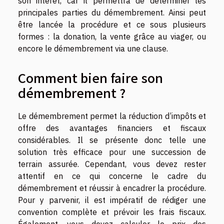
son intérêt, car il permettra de déterminer les
principales parties du démembrement. Ainsi peut
être lancée la procédure et ce sous plusieurs
formes : la donation, la vente grâce au viager, ou
encore le démembrement via une clause.
Comment bien faire son
démembrement ?
Le démembrement permet la réduction d’impôts et
offre des avantages financiers et fiscaux
considérables. Il se présente donc telle une
solution très efficace pour une succession de
terrain assurée. Cependant, vous devez rester
attentif en ce qui concerne le cadre du
démembrement et réussir à encadrer la procédure.
Pour y parvenir, il est impératif de rédiger une
convention complète et prévoir les frais fiscaux.