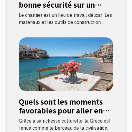
bonne sécurité sur un
chantier ?
Le chantier est un lieu de travail délicat. Les
matériaux et les outils de construction...
Quels sont les moments
favorables pour aller en
Grèce ?
Grâce à sa richesse culturelle, la Grèce est
tenue comme le berceau de la civilisation.