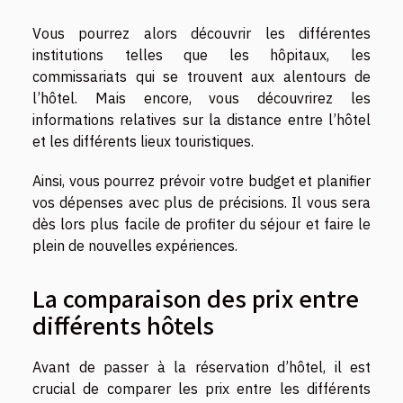
Vous pourrez alors découvrir les différentes
institutions telles que les hôpitaux, les
commissariats qui se trouvent aux alentours de
l’hôtel. Mais encore, vous découvrirez les
informations relatives sur la distance entre l’hôtel
et les différents lieux touristiques.
Ainsi, vous pourrez prévoir votre budget et planifier
vos dépenses avec plus de précisions. Il vous sera
dès lors plus facile de profiter du séjour et faire le
plein de nouvelles expériences.
La comparaison des prix entre
différents hôtels
Avant de passer à la réservation d’hôtel, il est
crucial de comparer les prix entre les différents