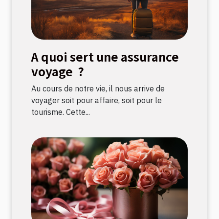
A quoi sert une assurance
voyage ?
Au cours de notre vie, il nous arrive de
voyager soit pour affaire, soit pour le
tourisme. Cette...