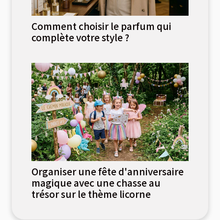
Comment choisir le parfum qui
complète votre style ?
Organiser une fête d'anniversaire
magique avec une chasse au
trésor sur le thème licorne