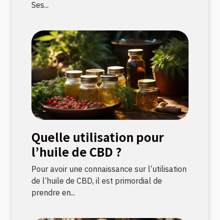
Ses...
Quelle utilisation pour
l’huile de CBD ?
Pour avoir une connaissance sur l’utilisation
de l’huile de CBD, il est primordial de
prendre en...