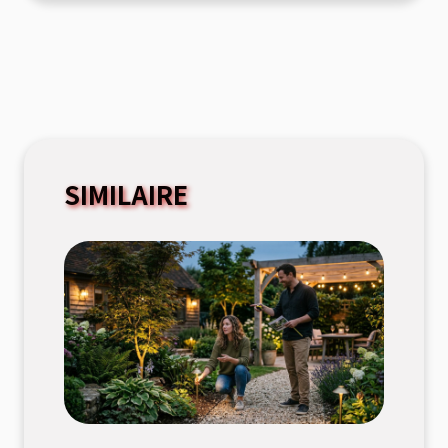
SIMILAIRE