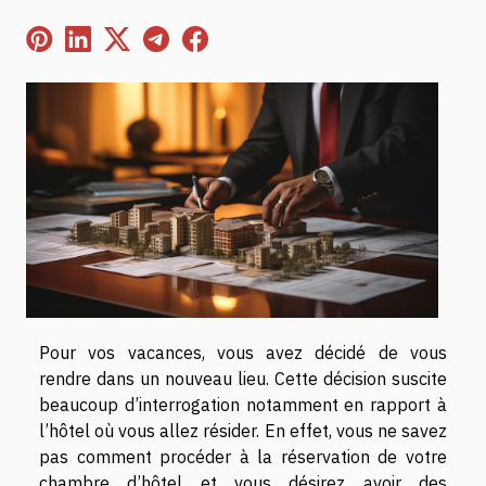
Pour vos vacances, vous avez décidé de vous
rendre dans un nouveau lieu. Cette décision suscite
beaucoup d’interrogation notamment en rapport à
l’hôtel où vous allez résider. En effet, vous ne savez
pas comment procéder à la réservation de votre
chambre d’hôtel et vous désirez avoir des