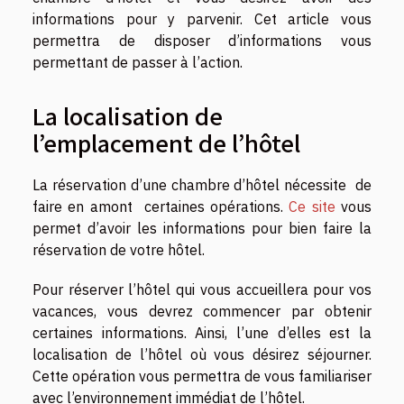
informations pour y parvenir. Cet article vous
permettra de disposer d’informations vous
permettant de passer à l’action.
La localisation de
l’emplacement de l’hôtel
La réservation d’une chambre d’hôtel nécessite de
faire en amont certaines opérations.
Ce site
vous
permet d’avoir les informations pour bien faire la
réservation de votre hôtel.
Pour réserver l’hôtel qui vous accueillera pour vos
vacances, vous devrez commencer par obtenir
certaines informations. Ainsi, l’une d’elles est la
localisation de l’hôtel où vous désirez séjourner.
Cette opération vous permettra de vous familiariser
avec l’environnement immédiat de l’hôtel.