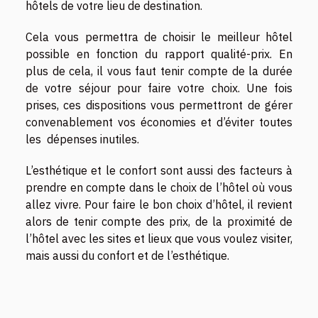
hôtels de votre lieu de destination.
Cela vous permettra de choisir le meilleur hôtel
possible en fonction du rapport qualité-prix. En
plus de cela, il vous faut tenir compte de la durée
de votre séjour pour faire votre choix. Une fois
prises, ces dispositions vous permettront de gérer
convenablement vos économies et d’éviter toutes
les dépenses inutiles.
L’esthétique et le confort sont aussi des facteurs à
prendre en compte dans le choix de l’hôtel où vous
allez vivre. Pour faire le bon choix d’hôtel, il revient
alors de tenir compte des prix, de la proximité de
l’hôtel avec les sites et lieux que vous voulez visiter,
mais aussi du confort et de l’esthétique.