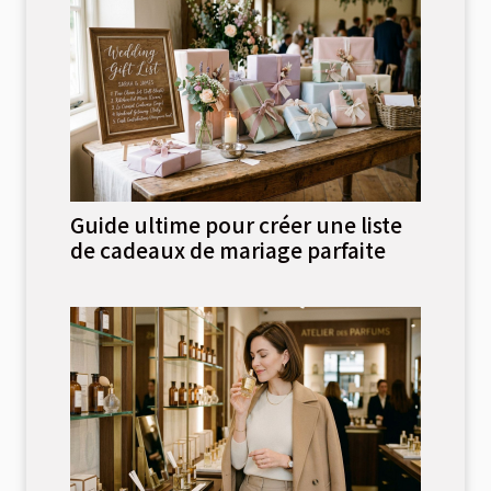
Guide ultime pour créer une liste
de cadeaux de mariage parfaite