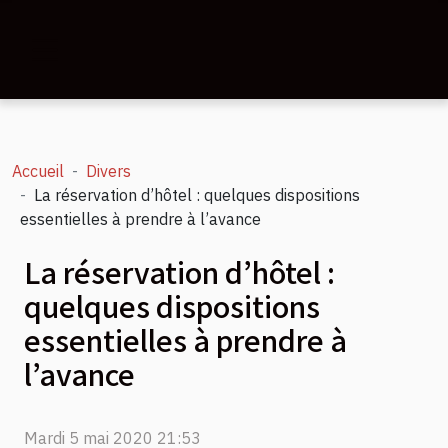
Accueil
Divers
La réservation d’hôtel : quelques dispositions
essentielles à prendre à l’avance
La réservation d’hôtel :
quelques dispositions
essentielles à prendre à
l’avance
Mardi 5 mai 2020 21:53