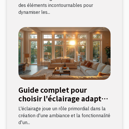
événements
des éléments incontournables pour
dynamiser les...
Guide complet pour
choisir l'éclairage adapté
à chaque pièce
L'éclairage joue un rôle primordial dans la
création d'une ambiance et la fonctionnalité
d'un...