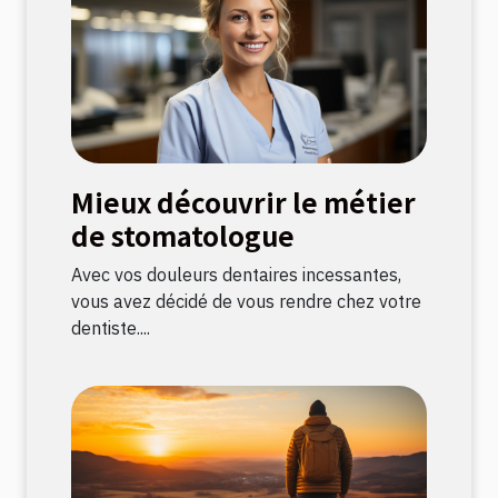
Mieux découvrir le métier
de stomatologue
Avec vos douleurs dentaires incessantes,
vous avez décidé de vous rendre chez votre
dentiste....