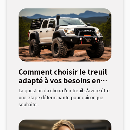
Comment choisir le treuil
adapté à vos besoins en
bricolage
La question du choix d'un treuil s'avère être
une étape déterminante pour quiconque
souhaite...