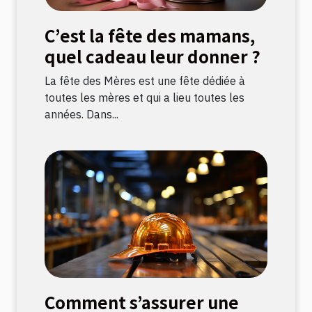
C’est la fête des mamans,
quel cadeau leur donner ?
La fête des Mères est une fête dédiée à
toutes les mères et qui a lieu toutes les
années. Dans...
Comment s’assurer une