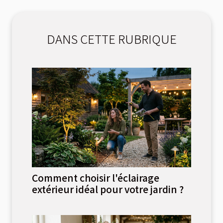
DANS CETTE RUBRIQUE
Comment choisir l'éclairage
extérieur idéal pour votre jardin ?