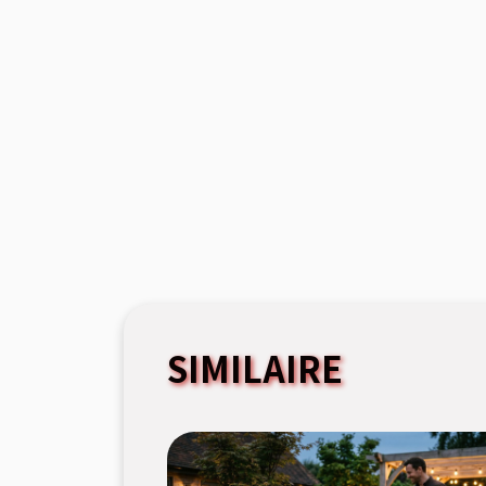
SIMILAIRE