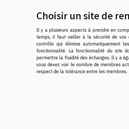
Choisir un site de re
Il y a plusieurs aspects à prendre en compt
temps, il faut veiller à la sécurité de vo
contrôle qui élimine automatiquement les 
fonctionnalité. La fonctionnalité du site 
permettre la fluidité des échanges. Il y a 
vous devez voir le nombre de membres actifs
respect de la tolérance entre les membres.