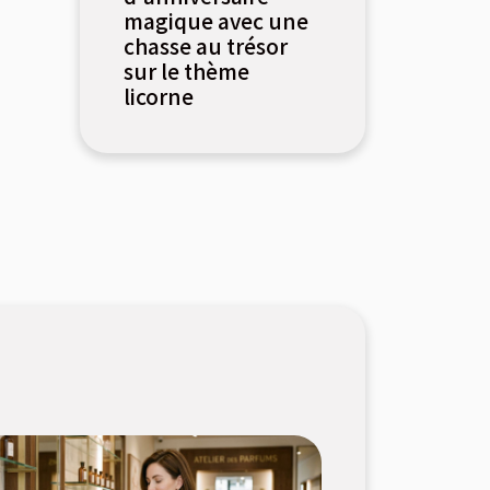
magique avec une
chasse au trésor
sur le thème
licorne