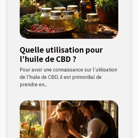
Quelle utilisation pour
l’huile de CBD ?
Pour avoir une connaissance sur l’utilisation
de l’huile de CBD, il est primordial de
prendre en...