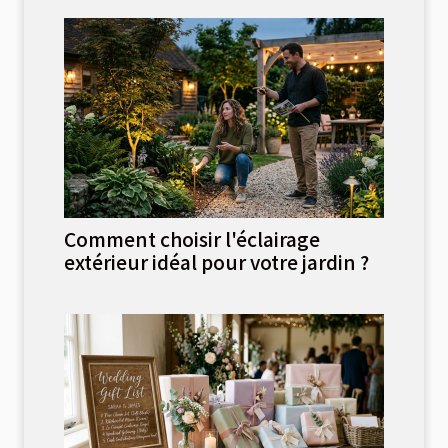
Comment choisir l'éclairage
extérieur idéal pour votre jardin ?