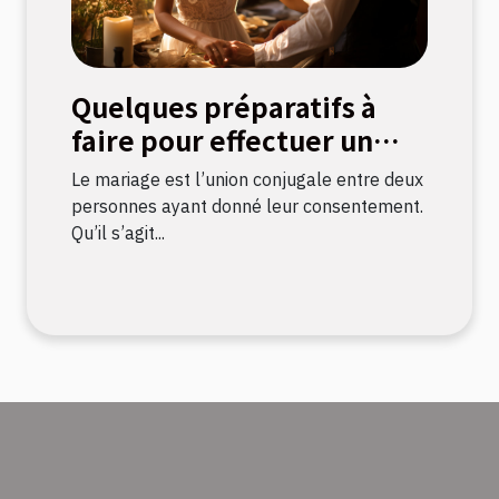
Quelques préparatifs à
faire pour effectuer un
mariage civil
Le mariage est l’union conjugale entre deux
personnes ayant donné leur consentement.
Qu’il s’agit...