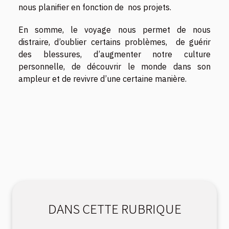
nous planifier en fonction de nos projets.
En somme, le voyage nous permet de nous
distraire, d’oublier certains problèmes, de guérir
des blessures, d’augmenter notre culture
personnelle, de découvrir le monde dans son
ampleur et de revivre d’une certaine manière.
DANS CETTE RUBRIQUE