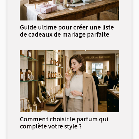
Guide ultime pour créer une liste
de cadeaux de mariage parfaite
Comment choisir le parfum qui
complète votre style ?