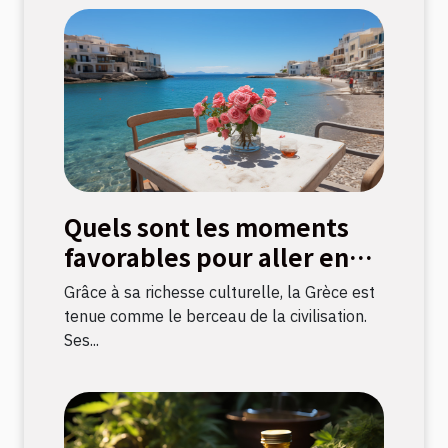
Quels sont les moments
favorables pour aller en
Grèce ?
Grâce à sa richesse culturelle, la Grèce est
tenue comme le berceau de la civilisation.
Ses...