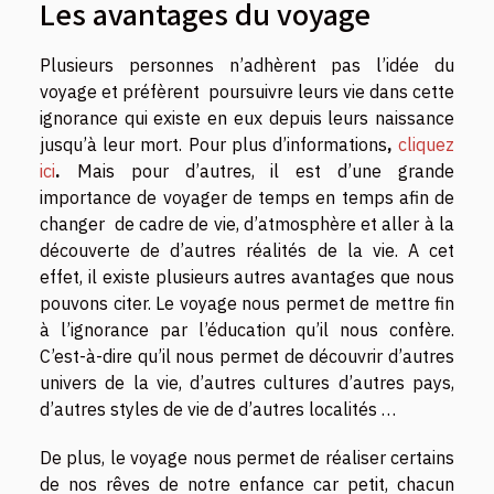
Les avantages du voyage
Plusieurs personnes n’adhèrent pas l’idée du
voyage et préfèrent poursuivre leurs vie dans cette
ignorance qui existe en eux depuis leurs naissance
jusqu’à leur mort.
Pour plus d’informations
,
cliquez
ici
.
Mais pour d’autres, il est d’une grande
importance de voyager de temps en temps afin de
changer de cadre de vie, d’atmosphère et aller à la
découverte de d’autres réalités de la vie. A cet
effet, il existe plusieurs autres avantages que nous
pouvons citer. Le voyage nous permet de mettre fin
à l’ignorance par l’éducation qu’il nous confère.
C’est-à-dire qu’il nous permet de découvrir d’autres
univers de la vie, d’autres cultures d’autres pays,
d’autres styles de vie de d’autres localités …
De plus, le voyage nous permet de réaliser certains
de nos rêves de notre enfance car petit, chacun