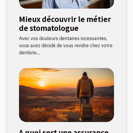
Mieux découvrir le métier
de stomatologue
Avec vos douleurs dentaires incessantes,
vous avez décidé de vous rendre chez votre
dentiste....
A quoi sert une assurance