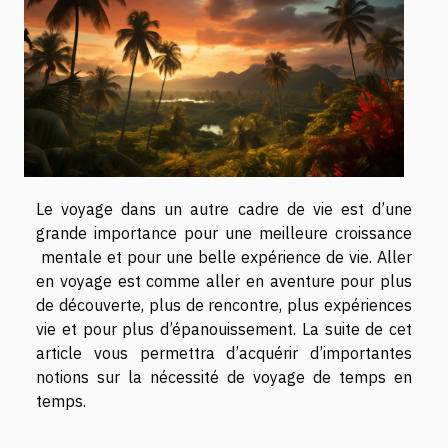
Le voyage dans un autre cadre de vie est d’une
grande importance pour une meilleure croissance
mentale et pour une belle expérience de vie. Aller
en voyage est comme aller en aventure pour plus
de découverte, plus de rencontre, plus expériences
vie et pour plus d’épanouissement. La suite de cet
article vous permettra d’acquérir d’importantes
notions sur la nécessité de voyage de temps en
temps.