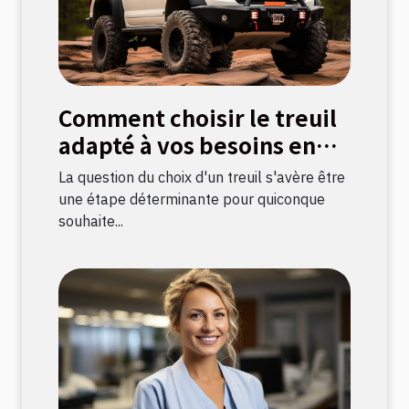
Comment choisir le treuil
adapté à vos besoins en
bricolage
La question du choix d'un treuil s'avère être
une étape déterminante pour quiconque
souhaite...