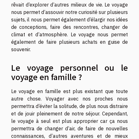
rêvait d’explorer d’autres milieux de vie. Le voyage
nous permet d’assouvir notre curiosité sur plusieurs
sujets, il nous permet également d’élargir nos idées
de conceptions, faire des rencontres, changer de
climat et d’atmosphère. Le voyage nous permet
également de faire plusieurs achats en guise de
souvenir.
Le voyage personnel ou le
voyage en famille ?
Le voyage en famille est plus existant que toute
autre chose. Voyager avec nos proches nous
permettra d’éviter la solitude, de plus nous distraire
et de jouir pleinement de notre séjour. Cependant,
le voyage à seul est plus approprier car ça nous
permettra de changer d’air, de faire de nouvelles
connaissances, d’autres aventures et de mieux