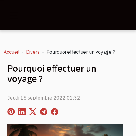
Accueil
Divers
Pourquoi effectuer un voyage ?
Pourquoi effectuer un
voyage ?
Jeudi 15 septembre 2022 01:32