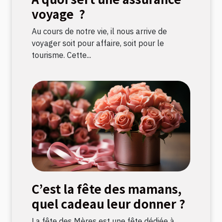
voyage ?
Au cours de notre vie, il nous arrive de
voyager soit pour affaire, soit pour le
tourisme. Cette...
C’est la fête des mamans,
quel cadeau leur donner ?
La fête des Mères est une fête dédiée à