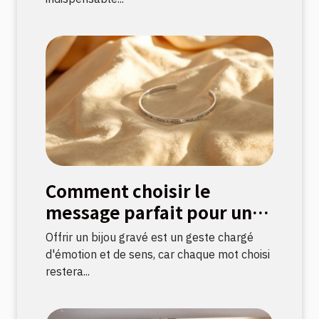
Comment choisir le
message parfait pour un
bijou gravé ?
Offrir un bijou gravé est un geste chargé
d'émotion et de sens, car chaque mot choisi
restera...