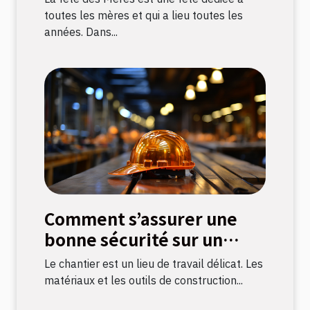
toutes les mères et qui a lieu toutes les
années. Dans...
Comment s’assurer une
bonne sécurité sur un
chantier ?
Le chantier est un lieu de travail délicat. Les
matériaux et les outils de construction...