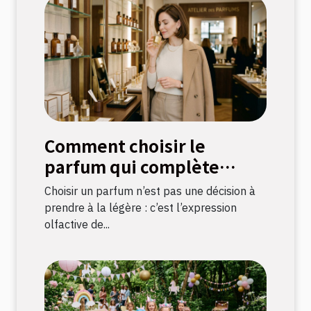
Comment choisir le
parfum qui complète
votre style ?
Choisir un parfum n’est pas une décision à
prendre à la légère : c’est l’expression
olfactive de...