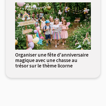
Organiser une fête d'anniversaire
magique avec une chasse au
trésor sur le thème licorne