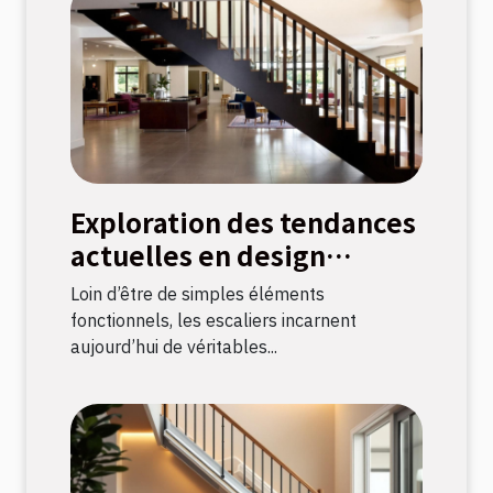
Exploration des tendances
actuelles en design
d'escaliers
Loin d’être de simples éléments
fonctionnels, les escaliers incarnent
aujourd’hui de véritables...