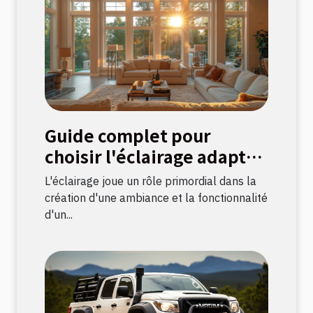
Guide complet pour
choisir l'éclairage adapté
à chaque pièce
L'éclairage joue un rôle primordial dans la
création d'une ambiance et la fonctionnalité
d'un...