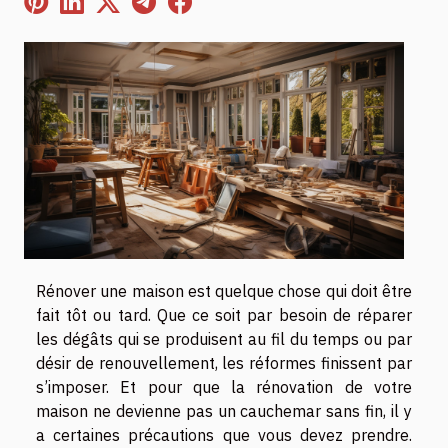
Rénover une maison est quelque chose qui doit être
fait tôt ou tard. Que ce soit par besoin de réparer
les dégâts qui se produisent au fil du temps ou par
désir de renouvellement, les réformes finissent par
s’imposer. Et pour que la rénovation de votre
maison ne devienne pas un cauchemar sans fin, il y
a certaines précautions que vous devez prendre.