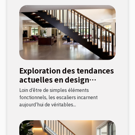
Exploration des tendances
actuelles en design
d'escaliers
Loin d’être de simples éléments
fonctionnels, les escaliers incarnent
aujourd’hui de véritables...