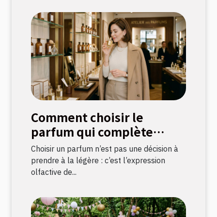
Comment choisir le
parfum qui complète
votre style ?
Choisir un parfum n’est pas une décision à
prendre à la légère : c’est l’expression
olfactive de...