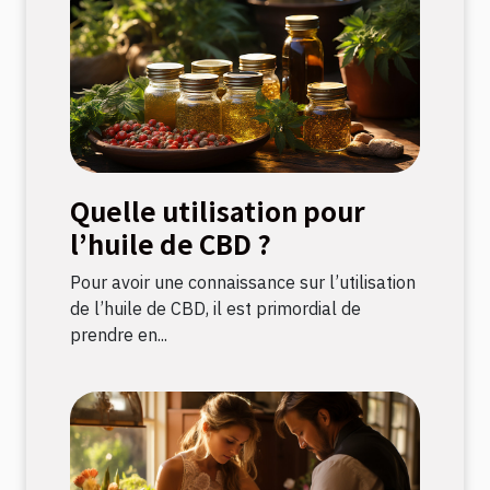
Quelle utilisation pour
l’huile de CBD ?
Pour avoir une connaissance sur l’utilisation
de l’huile de CBD, il est primordial de
prendre en...