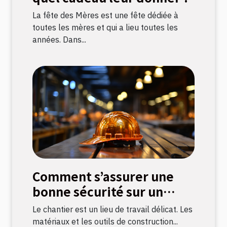
La fête des Mères est une fête dédiée à
toutes les mères et qui a lieu toutes les
années. Dans...
Comment s’assurer une
bonne sécurité sur un
chantier ?
Le chantier est un lieu de travail délicat. Les
matériaux et les outils de construction...