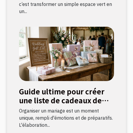
c’est transformer un simple espace vert en
un...
Guide ultime pour créer
une liste de cadeaux de
mariage parfaite
Organiser un mariage est un moment
unique, rempli d'émotions et de préparatifs.
L'élaboration...