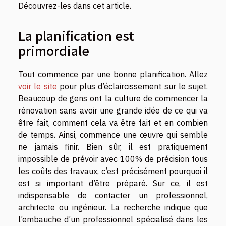
Découvrez-les dans cet article.
La planification est
primordiale
Tout commence par une bonne planification. Allez
voir le site
pour plus d’éclaircissement sur le sujet.
Beaucoup de gens ont la culture de commencer la
rénovation sans avoir une grande idée de ce qui va
être fait, comment cela va être fait et en combien
de temps. Ainsi, commence une œuvre qui semble
ne jamais finir. Bien sûr, il est pratiquement
impossible de prévoir avec 100% de précision tous
les coûts des travaux, c’est précisément pourquoi il
est si important d’être préparé. Sur ce, il est
indispensable de contacter un professionnel,
architecte ou ingénieur. La recherche indique que
l’embauche d’un professionnel spécialisé dans les