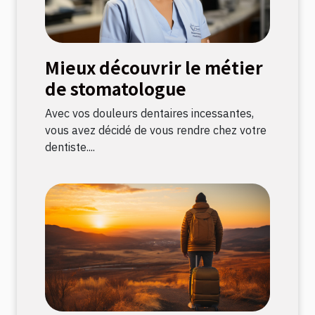
Mieux découvrir le métier
de stomatologue
Avec vos douleurs dentaires incessantes,
vous avez décidé de vous rendre chez votre
dentiste....