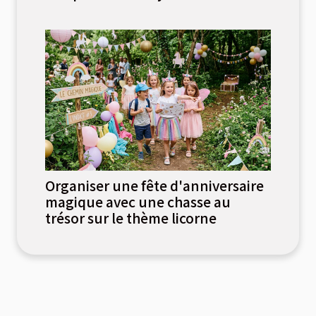
Organiser une fête d'anniversaire
magique avec une chasse au
trésor sur le thème licorne