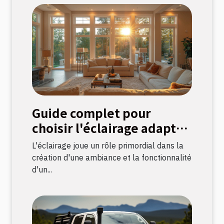
Guide complet pour
choisir l'éclairage adapté
à chaque pièce
L'éclairage joue un rôle primordial dans la
création d'une ambiance et la fonctionnalité
d'un...