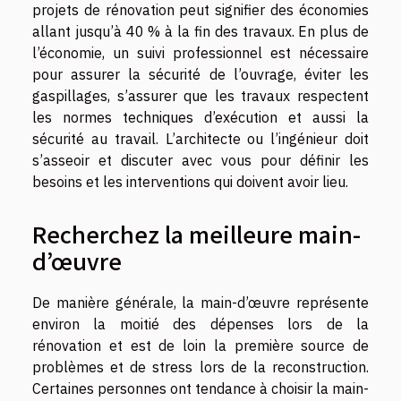
projets de rénovation peut signifier des économies
allant jusqu’à 40 % à la fin des travaux. En plus de
l’économie, un suivi professionnel est nécessaire
pour assurer la sécurité de l’ouvrage, éviter les
gaspillages, s’assurer que les travaux respectent
les normes techniques d’exécution et aussi la
sécurité au travail. L’architecte ou l’ingénieur doit
s’asseoir et discuter avec vous pour définir les
besoins et les interventions qui doivent avoir lieu.
Recherchez la meilleure main-
d’œuvre
De manière générale, la main-d’œuvre représente
environ la moitié des dépenses lors de la
rénovation et est de loin la première source de
problèmes et de stress lors de la reconstruction.
Certaines personnes ont tendance à choisir la main-