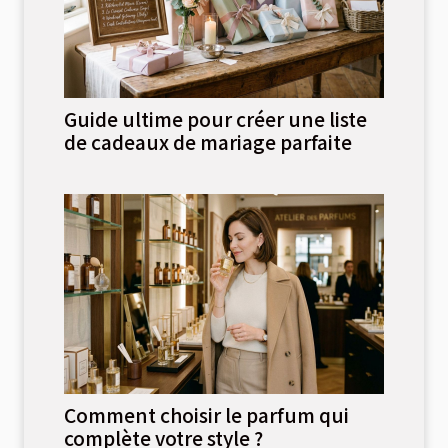
Guide ultime pour créer une liste
de cadeaux de mariage parfaite
Comment choisir le parfum qui
complète votre style ?