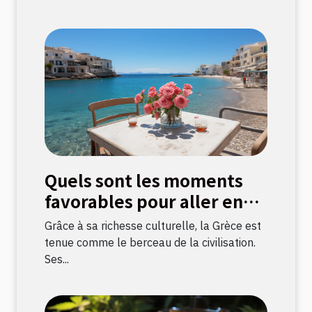
Quels sont les moments
favorables pour aller en
Grèce ?
Grâce à sa richesse culturelle, la Grèce est
tenue comme le berceau de la civilisation.
Ses...