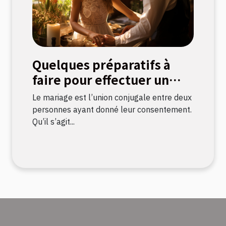
Quelques préparatifs à
faire pour effectuer un
mariage civil
Le mariage est l’union conjugale entre deux
personnes ayant donné leur consentement.
Qu’il s’agit...