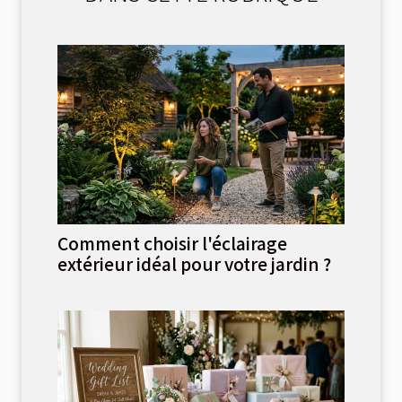
Comment choisir l'éclairage
extérieur idéal pour votre jardin ?