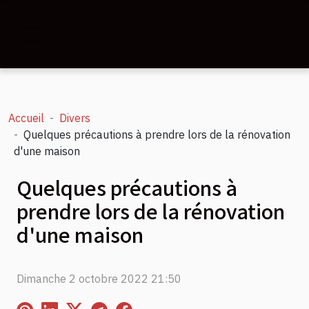
Accueil
Divers
Quelques précautions à prendre lors de la rénovation
d'une maison
Quelques précautions à
prendre lors de la rénovation
d'une maison
Dimanche 2 octobre 2022 21:50