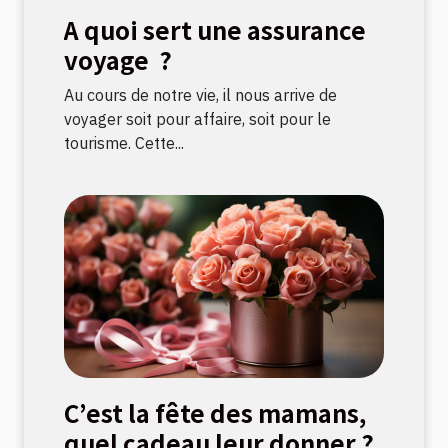
A quoi sert une assurance
voyage ?
Au cours de notre vie, il nous arrive de
voyager soit pour affaire, soit pour le
tourisme. Cette...
C’est la fête des mamans,
quel cadeau leur donner ?