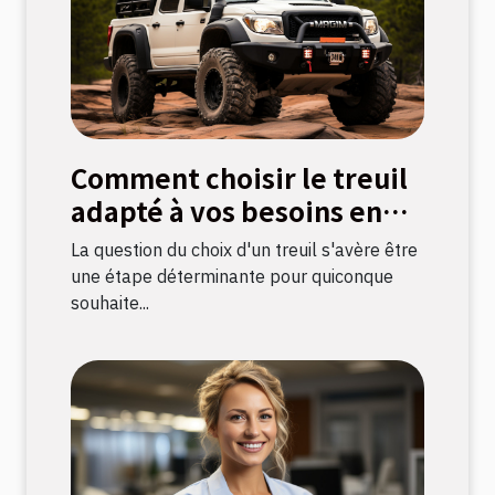
Comment choisir le treuil
adapté à vos besoins en
bricolage
La question du choix d'un treuil s'avère être
une étape déterminante pour quiconque
souhaite...