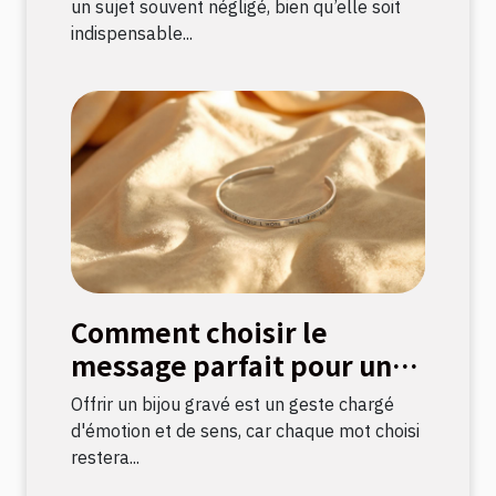
un sujet souvent négligé, bien qu’elle soit
indispensable...
Comment choisir le
message parfait pour un
bijou gravé ?
Offrir un bijou gravé est un geste chargé
d'émotion et de sens, car chaque mot choisi
restera...