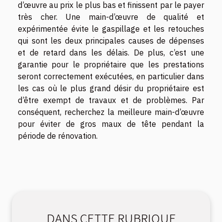
d’œuvre au prix le plus bas et finissent par le payer
très cher. Une main-d’œuvre de qualité et
expérimentée évite le gaspillage et les retouches
qui sont les deux principales causes de dépenses
et de retard dans les délais. De plus, c’est une
garantie pour le propriétaire que les prestations
seront correctement exécutées, en particulier dans
les cas où le plus grand désir du propriétaire est
d’être exempt de travaux et de problèmes. Par
conséquent, recherchez la meilleure main-d’œuvre
pour éviter de gros maux de tête pendant la
période de rénovation.
DANS CETTE RUBRIQUE