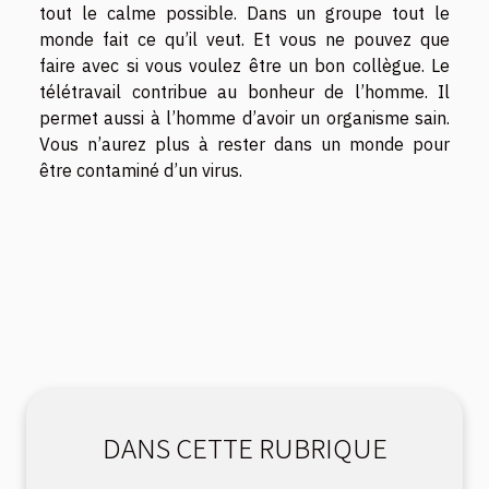
tout le calme possible. Dans un groupe tout le
monde fait ce qu’il veut. Et vous ne pouvez que
faire avec si vous voulez être un bon collègue. Le
télétravail contribue au bonheur de l’homme. Il
permet aussi à l’homme d’avoir un organisme sain.
Vous n’aurez plus à rester dans un monde pour
être contaminé d’un virus.
DANS CETTE RUBRIQUE