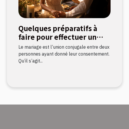
Quelques préparatifs à
faire pour effectuer un
mariage civil
Le mariage est l’union conjugale entre deux
personnes ayant donné leur consentement.
Qu’il s’agit...