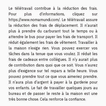
Le télétravail contribue à la réduction des frais.
Pour plus d’informations, cliquez sur
https://www.nomamundi.com/
. Le télétravail assure
la réduction des frais de déplacement. Il n’aurait
plus à prendre du carburant tout le temps ou à
attendre le bus pour payer les frais de transport. Il
réduit également les frais de vêtement. Travailler à
la maison n’exige rien. Vous pouvez exercer vos
tâches dans la tenue que vous voulez. Il réduit les
frais de cadeaux entre collègues. Il n’y aurait plus
de contribution dans quoi que ce soit. Vous n’aurez
plus d’exigence sur tel repars a telle heure. Vous
pouvez prendre tout ce que vous aimeriez prendre.
Il n’aura plus d’argent à payer à la garderie pour
vos enfants. Le fait de travailler quelques jours au
bureau et de passer le reste à la maison est une
très bonne chose. Cela renforce la confiance.