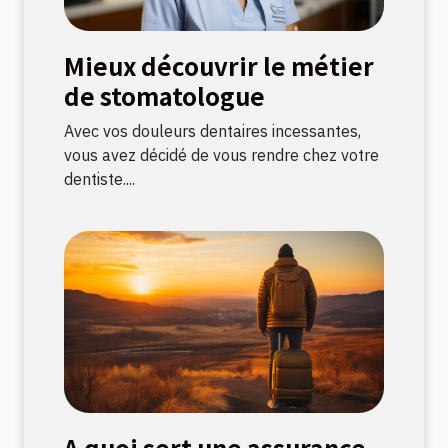
Mieux découvrir le métier
de stomatologue
Avec vos douleurs dentaires incessantes,
vous avez décidé de vous rendre chez votre
dentiste....
A quoi sert une assurance