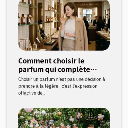
Comment choisir le
parfum qui complète
votre style ?
Choisir un parfum n’est pas une décision à
prendre à la légère : c’est l’expression
olfactive de...