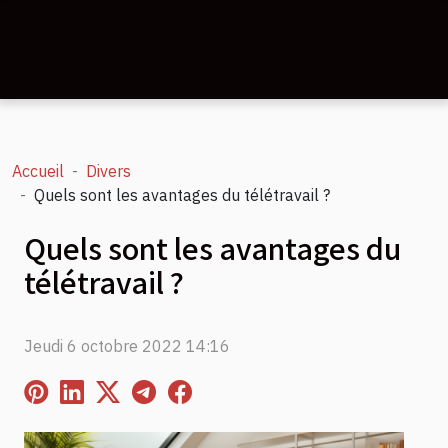
Accueil
Divers
Quels sont les avantages du télétravail ?
Quels sont les avantages du
télétravail ?
Jeudi 6 octobre 2022 14:16