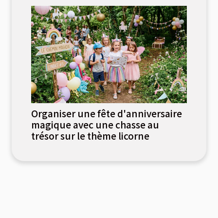
Organiser une fête d'anniversaire
magique avec une chasse au
trésor sur le thème licorne