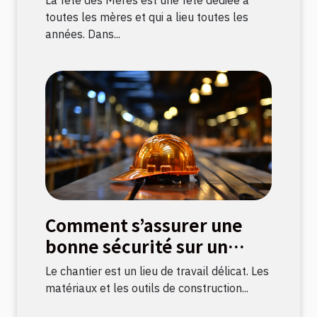
La fête des Mères est une fête dédiée à
toutes les mères et qui a lieu toutes les
années. Dans...
Comment s’assurer une
bonne sécurité sur un
chantier ?
Le chantier est un lieu de travail délicat. Les
matériaux et les outils de construction...