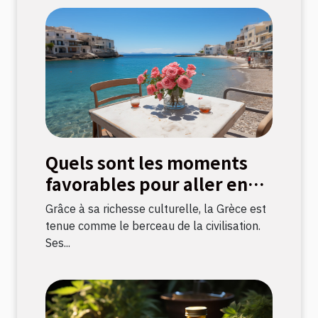
Quels sont les moments
favorables pour aller en
Grèce ?
Grâce à sa richesse culturelle, la Grèce est
tenue comme le berceau de la civilisation.
Ses...