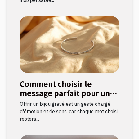
Comment choisir le
message parfait pour un
bijou gravé ?
Offrir un bijou gravé est un geste chargé
d'émotion et de sens, car chaque mot choisi
restera...