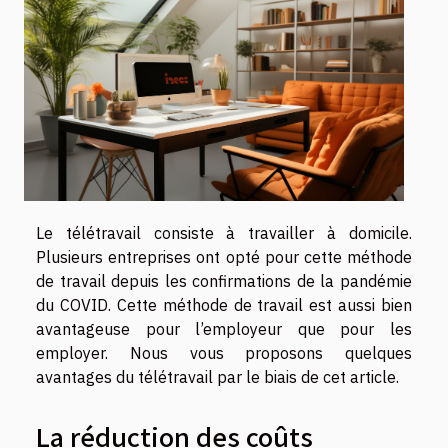
Le télétravail consiste à travailler à domicile.
Plusieurs entreprises ont opté pour cette méthode
de travail depuis les confirmations de la pandémie
du COVID. Cette méthode de travail est aussi bien
avantageuse pour l’employeur que pour les
employer. Nous vous proposons quelques
avantages du télétravail par le biais de cet article.
La réduction des coûts