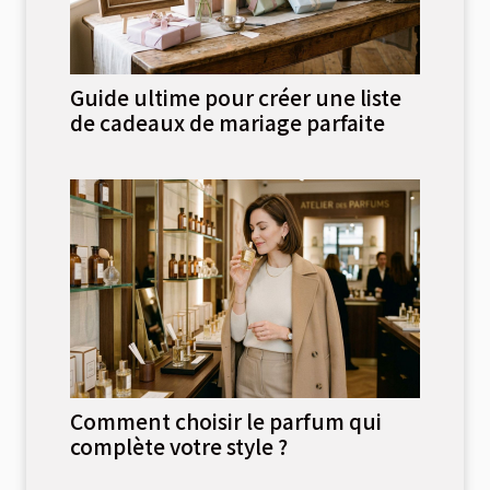
Guide ultime pour créer une liste
de cadeaux de mariage parfaite
Comment choisir le parfum qui
complète votre style ?