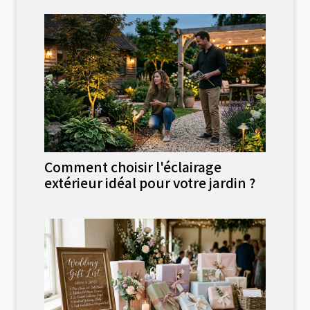
Comment choisir l'éclairage
extérieur idéal pour votre jardin ?