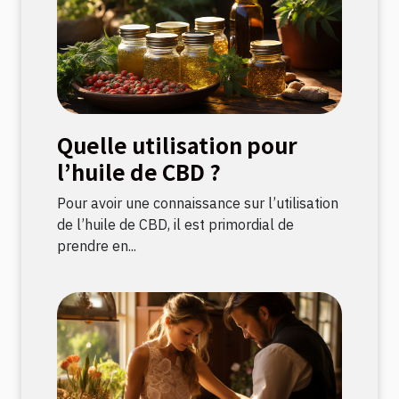
Quelle utilisation pour
l’huile de CBD ?
Pour avoir une connaissance sur l’utilisation
de l’huile de CBD, il est primordial de
prendre en...