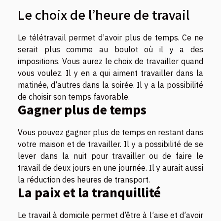
Le choix de l’heure de travail
Le télétravail permet d’avoir plus de temps. Ce ne
serait plus comme au boulot où il y a des
impositions. Vous aurez le choix de travailler quand
vous voulez. Il y en a qui aiment travailler dans la
matinée, d’autres dans la soirée. Il y a la possibilité
de choisir son temps favorable.
Gagner plus de temps
Vous pouvez gagner plus de temps en restant dans
votre maison et de travailler. Il y a possibilité de se
lever dans la nuit pour travailler ou de faire le
travail de deux jours en une journée. Il y aurait aussi
la réduction des heures de transport.
La paix et la tranquillité
Le travail à domicile permet d’être à l’aise et d’avoir