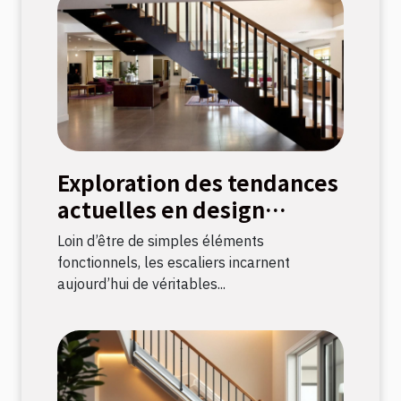
Exploration des tendances
actuelles en design
d'escaliers
Loin d’être de simples éléments
fonctionnels, les escaliers incarnent
aujourd’hui de véritables...