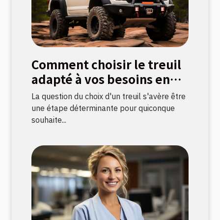
Comment choisir le treuil
adapté à vos besoins en
bricolage
La question du choix d'un treuil s'avère être
une étape déterminante pour quiconque
souhaite...