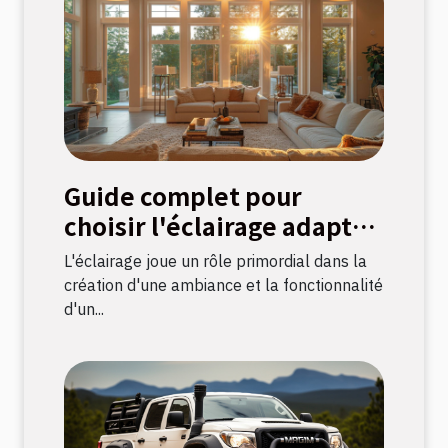
Guide complet pour
choisir l'éclairage adapté
à chaque pièce
L'éclairage joue un rôle primordial dans la
création d'une ambiance et la fonctionnalité
d'un...