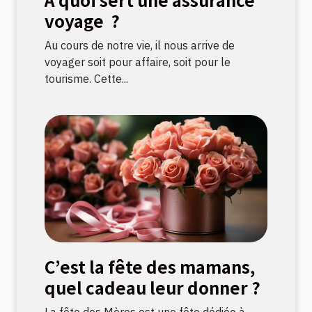
voyage ?
Au cours de notre vie, il nous arrive de
voyager soit pour affaire, soit pour le
tourisme. Cette...
C’est la fête des mamans,
quel cadeau leur donner ?