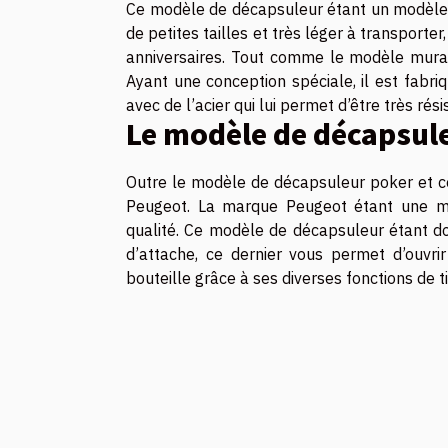
Ce modèle de décapsuleur étant un modèle 
de petites tailles et très léger à transporte
anniversaires. Tout comme le modèle mural
Ayant une conception spéciale, il est fabriq
avec de l’acier qui lui permet d’être très résis
Le modèle de décapsul
Outre le modèle de décapsuleur poker et celu
Peugeot. La marque Peugeot étant une ma
qualité. Ce modèle de décapsuleur étant d
d’attache, ce dernier vous permet d’ouvrir
bouteille grâce à ses diverses fonctions de 