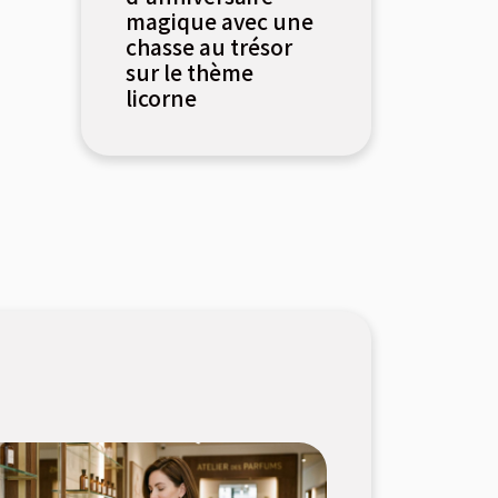
magique avec une
chasse au trésor
sur le thème
licorne