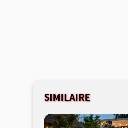
SIMILAIRE