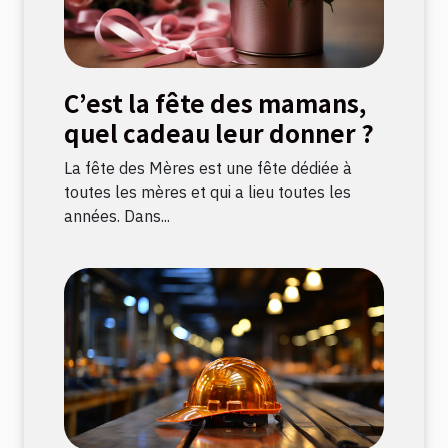
C’est la fête des mamans,
quel cadeau leur donner ?
La fête des Mères est une fête dédiée à
toutes les mères et qui a lieu toutes les
années. Dans...