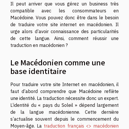
Il peut arriver que vous gérez un business très
compatible avec les consommateurs en
Macédoine. Vous pouvez donc être dans le besoin
de traduire votre site internet en macédonien. Il
urge alors d’avoir connaissance des particularités
de cette langue. Ainsi, comment réussir une
traduction en macédonien ?
Le Macédonien comme une
base identitaire
Pour traduire votre site Internet en macédonien, il
faut d’abord comprendre que Macédoine reflète
une identité. La traduction nécessite donc un expert.
L’identité du « pays du Soleil » dépend largement
de la langue macédonienne. Cette dernière
s’actualise souvent depuis le commencement du
Moyen-âge. La
traduction français <> macédonien