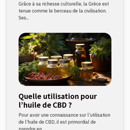
Grèce ?
Grâce à sa richesse culturelle, la Grèce est
tenue comme le berceau de la civilisation.
Ses...
Quelle utilisation pour
l’huile de CBD ?
Pour avoir une connaissance sur l’utilisation
de l’huile de CBD, il est primordial de
prendre en...