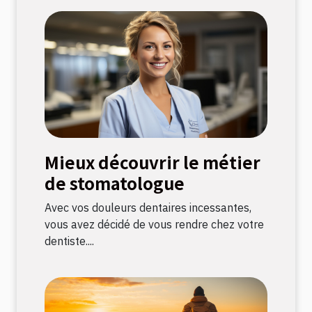
Mieux découvrir le métier
de stomatologue
Avec vos douleurs dentaires incessantes,
vous avez décidé de vous rendre chez votre
dentiste....