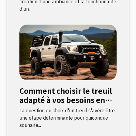
création d'une ambiance et la fonctionnalité
d'un...
Comment choisir le treuil
adapté à vos besoins en
bricolage
La question du choix d'un treuil s'avère être
une étape déterminante pour quiconque
souhaite...