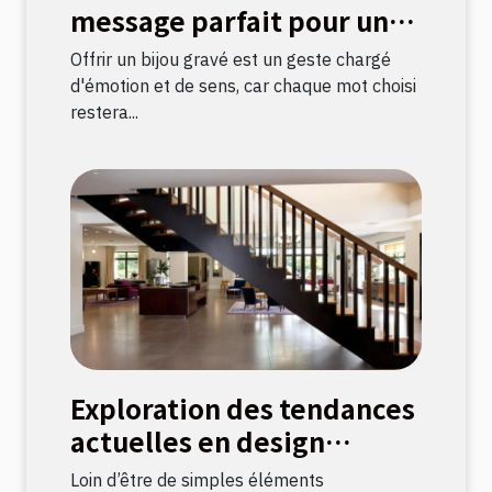
message parfait pour un
bijou gravé ?
Offrir un bijou gravé est un geste chargé
d'émotion et de sens, car chaque mot choisi
restera...
Exploration des tendances
actuelles en design
d'escaliers
Loin d’être de simples éléments