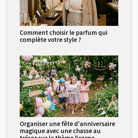
Comment choisir le parfum qui
complète votre style ?
Organiser une fête d'anniversaire
magique avec une chasse au
trésor sur le thème licorne