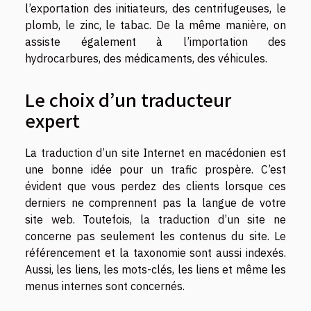
l’exportation des initiateurs, des centrifugeuses, le
plomb, le zinc, le tabac. De la même manière, on
assiste également à l’importation des
hydrocarbures, des médicaments, des véhicules.
Le choix d’un traducteur
expert
La traduction d’un site Internet en macédonien est
une bonne idée pour un trafic prospère. C’est
évident que vous perdez des clients lorsque ces
derniers ne comprennent pas la langue de votre
site web. Toutefois, la traduction d’un site ne
concerne pas seulement les contenus du site. Le
référencement et la taxonomie sont aussi indexés.
Aussi, les liens, les mots-clés, les liens et même les
menus internes sont concernés.