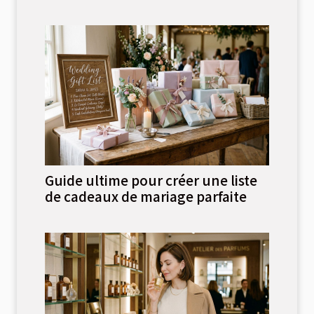
Guide ultime pour créer une liste
de cadeaux de mariage parfaite