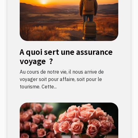
A quoi sert une assurance
voyage ?
Au cours de notre vie, il nous arrive de
voyager soit pour affaire, soit pour le
tourisme. Cette...