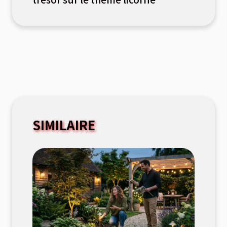
SIMILAIRE