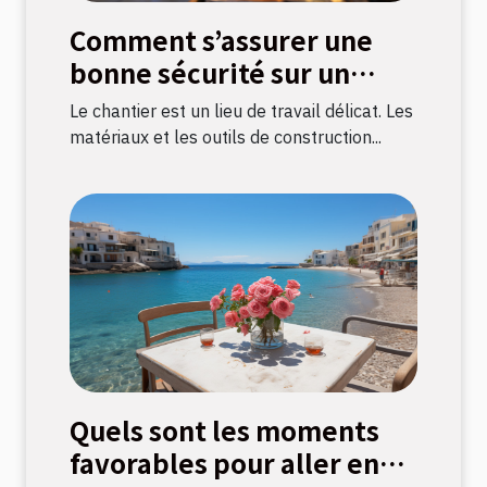
Comment s’assurer une
bonne sécurité sur un
chantier ?
Le chantier est un lieu de travail délicat. Les
matériaux et les outils de construction...
Quels sont les moments
favorables pour aller en