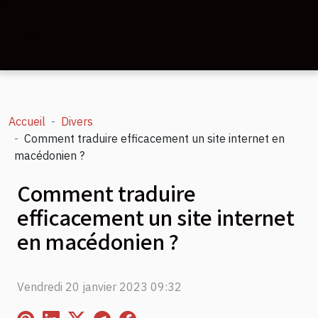
Accueil
Divers
Comment traduire efficacement un site internet en
macédonien ?
Comment traduire
efficacement un site internet
en macédonien ?
Vendredi 20 janvier 2023 09:32