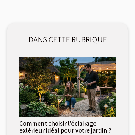
DANS CETTE RUBRIQUE
Comment choisir l'éclairage
extérieur idéal pour votre jardin ?