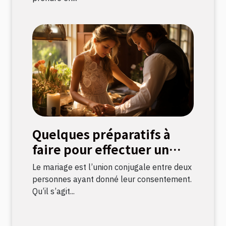
Quelques préparatifs à
faire pour effectuer un
mariage civil
Le mariage est l’union conjugale entre deux
personnes ayant donné leur consentement.
Qu’il s’agit...