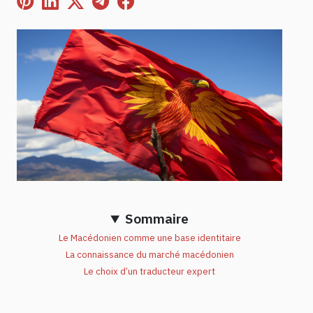
Sommaire
Le Macédonien comme une base identitaire
La connaissance du marché macédonien
Le choix d’un traducteur expert