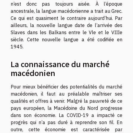
n’est donc pas toujours aisée. À l’époque
ancestrale, la langue macédonienne a trait au Grec.
Ce qui est quasiment le contraire aujourd’hui. Par
ailleurs, la nouvelle langue date de l’arrivée des
Slaves dans les Balkans entre le Vle et le VIIIe
siècle. Cette nouvelle langue a été codifiée en
1945.
La connaissance du marché
macédonien
Pour mieux bénéficier des potentialités du marché
macédonien, il faut au préalable maîtriser ses
qualités et offres à venir. Malgré la pauvreté de ce
pays européen, la Macédoine du Nord progresse
dans son économie. La COVID-19 a impacté ce
progrès qui n’a pas duré à reprendre son fil. En
outre, cette économie est caractérisée par