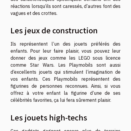
réactions lorsqu’ils sont caressés, d’autres font des
vagues et des crottes.
Les jeux de construction
Ils représentent l’un des jouets préférés des
enfants. Pour leur faire plaisir, vous pouvez leur
donner des jeux comme les LEGO sous licence
comme Star Wars. Les Playmobils sont aussi
d’excellents jouets qui stimulent l’imagination de
vos enfants. Ces Playmobils représentent des
figurines de personnes reconnues. Ainsi, si vous
offrez à votre enfant la figurine d’une de ses
célébrités favorites, ça lui fera sûrement plaisir.
Les jouets high-techs
Ces gadgets gagnent encore plus de terrains