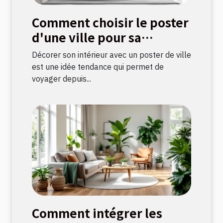
Comment choisir le poster
d'une ville pour sa
décoration intérieure ?
Décorer son intérieur avec un poster de ville
est une idée tendance qui permet de
voyager depuis...
Comment intégrer les