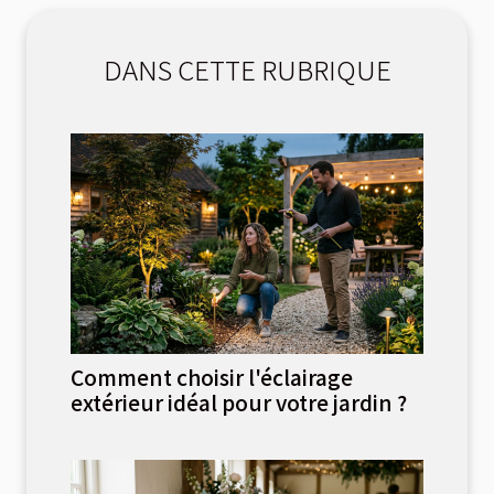
DANS CETTE RUBRIQUE
Comment choisir l'éclairage
extérieur idéal pour votre jardin ?