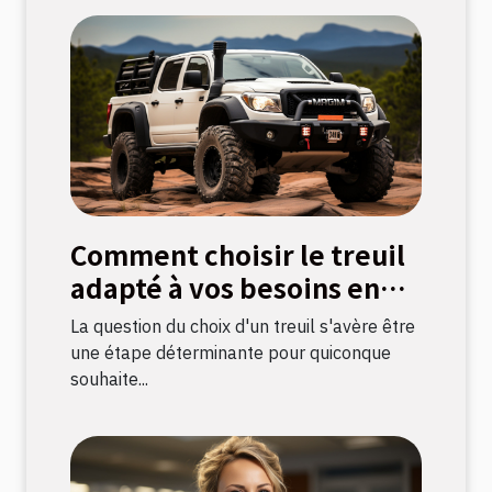
Comment choisir le treuil
adapté à vos besoins en
bricolage
La question du choix d'un treuil s'avère être
une étape déterminante pour quiconque
souhaite...