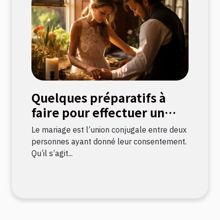
Quelques préparatifs à
faire pour effectuer un
mariage civil
Le mariage est l’union conjugale entre deux
personnes ayant donné leur consentement.
Qu’il s’agit...