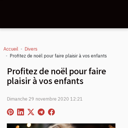
Accueil
Divers
Profitez de noël pour faire plaisir à vos enfants
Profitez de noël pour faire
plaisir à vos enfants
Dimanche 29 novembre 2020 12:21