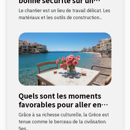
bonne sécurité sur un
chantier ?
Le chantier est un lieu de travail délicat. Les
matériaux et les outils de construction...
Quels sont les moments
favorables pour aller en
Grèce ?
Grâce à sa richesse culturelle, la Grèce est
tenue comme le berceau de la civilisation.
Ses...