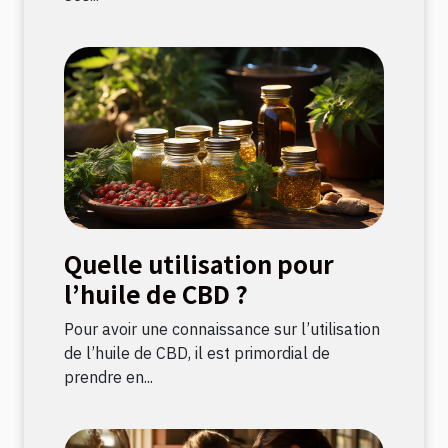
Quelle utilisation pour
l’huile de CBD ?
Pour avoir une connaissance sur l’utilisation
de l’huile de CBD, il est primordial de
prendre en...