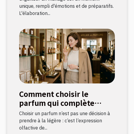
unique, rempli d'émotions et de préparatifs.
L'élaboration...
Comment choisir le
parfum qui complète
votre style ?
Choisir un parfum n’est pas une décision à
prendre à la légère : c’est l’expression
olfactive de...