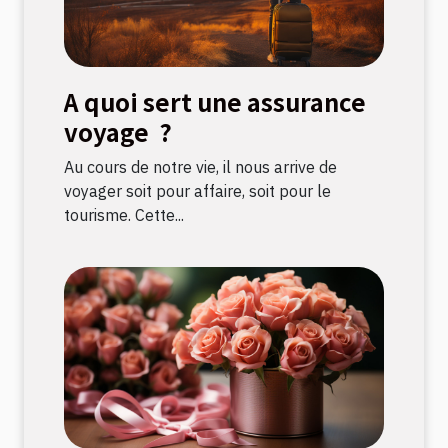
A quoi sert une assurance
voyage ?
Au cours de notre vie, il nous arrive de
voyager soit pour affaire, soit pour le
tourisme. Cette...