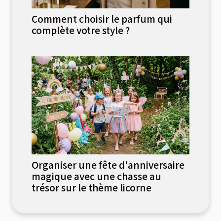
Comment choisir le parfum qui
complète votre style ?
Organiser une fête d'anniversaire
magique avec une chasse au
trésor sur le thème licorne