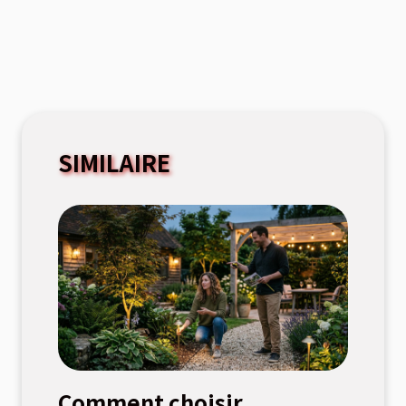
SIMILAIRE
Comment choisir