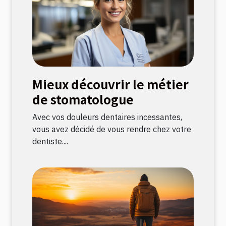
Mieux découvrir le métier
de stomatologue
Avec vos douleurs dentaires incessantes,
vous avez décidé de vous rendre chez votre
dentiste....