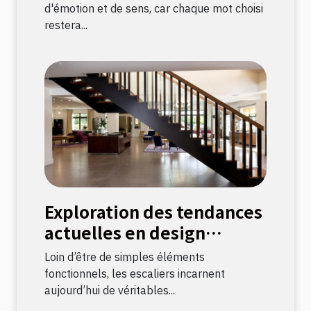
d'émotion et de sens, car chaque mot choisi
restera...
Exploration des tendances
actuelles en design
d'escaliers
Loin d’être de simples éléments
fonctionnels, les escaliers incarnent
aujourd’hui de véritables...