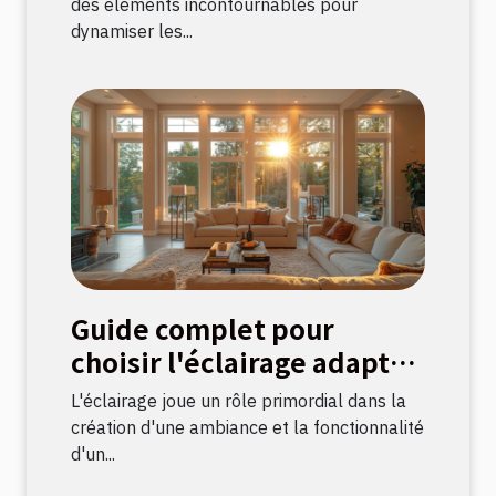
événements
des éléments incontournables pour
dynamiser les...
Guide complet pour
choisir l'éclairage adapté
à chaque pièce
L'éclairage joue un rôle primordial dans la
création d'une ambiance et la fonctionnalité
d'un...