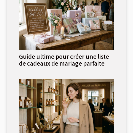
Guide ultime pour créer une liste
de cadeaux de mariage parfaite