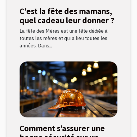
C’est la fête des mamans,
quel cadeau leur donner ?
La fête des Mères est une fête dédiée à
toutes les mères et qui a lieu toutes les
années. Dans...
Comment s’assurer une