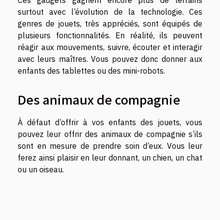
surtout avec l’évolution de la technologie. Ces
genres de jouets, très appréciés, sont équipés de
plusieurs fonctionnalités. En réalité, ils peuvent
réagir aux mouvements, suivre, écouter et interagir
avec leurs maîtres. Vous pouvez donc donner aux
enfants des tablettes ou des mini-robots.
Des animaux de compagnie
À défaut d’offrir à vos enfants des jouets, vous
pouvez leur offrir des animaux de compagnie s’ils
sont en mesure de prendre soin d’eux. Vous leur
ferez ainsi plaisir en leur donnant, un chien, un chat
ou un oiseau.